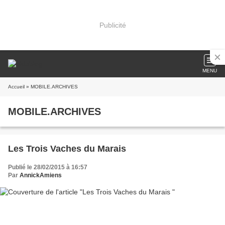
Publicité
MENU
Accueil
» MOBILE.ARCHIVES
MOBILE.ARCHIVES
Les Trois Vaches du Marais
Publié le 28/02/2015 à 16:57
Par
AnnickAmiens