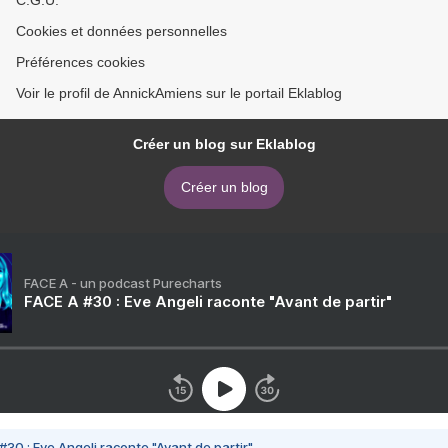
C.G.U.
Cookies et données personnelles
Préférences cookies
Voir le profil de AnnickAmiens sur le portail Eklablog
Créer un blog sur Eklablog
Créer un blog
FACE A - un podcast Purecharts
FACE A #30 : Eve Angeli raconte "Avant de partir"
#30 : Eve Angeli raconte "Avant de partir"