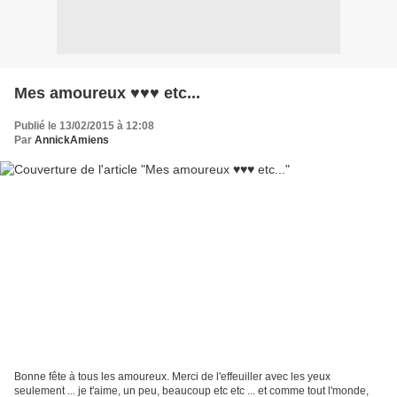
Mes amoureux ♥♥♥ etc...
Publié le 13/02/2015 à 12:08
Par
AnnickAmiens
Bonne fête à tous les amoureux. Merci de l'effeuiller avec les yeux
seulement ... je t'aime, un peu, beaucoup etc etc ... et comme tout l'monde,