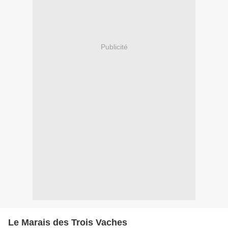
Publicité
Le Marais des Trois Vaches