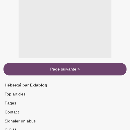
Page suivante >
Hébergé par Eklablog
Top articles
Pages
Contact
Signaler un abus