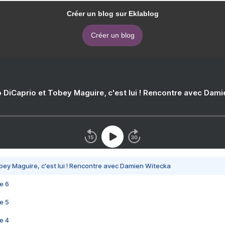
Créer un blog sur Eklablog
Créer un blog
 DiCaprio et Tobey Maguire, c'est lui ! Rencontre avec Dam
bey Maguire, c'est lui ! Rencontre avec Damien Witecka
e 6
e 5
e 4