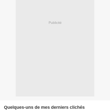
Publicité
Quelques-uns de mes derniers clichés