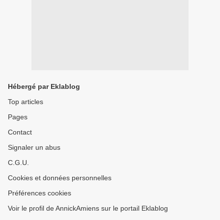
Hébergé par Eklablog
Top articles
Pages
Contact
Signaler un abus
C.G.U.
Cookies et données personnelles
Préférences cookies
Voir le profil de AnnickAmiens sur le portail Eklablog