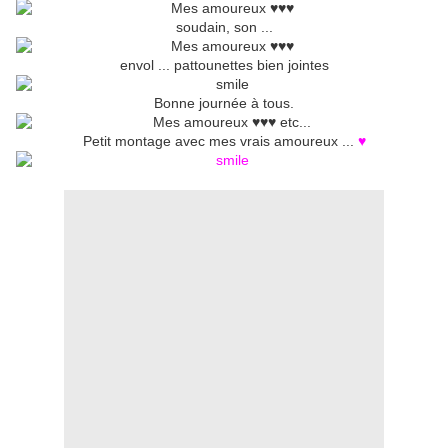
soudain, son ...
envol ... pattounettes bien jointes
Bonne journée à tous.
Petit montage avec mes vrais amoureux ...
♥