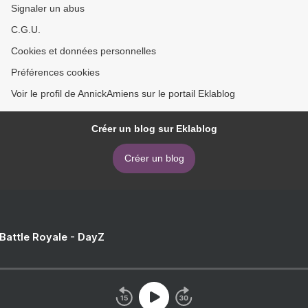
Signaler un abus
C.G.U.
Cookies et données personnelles
Préférences cookies
Voir le profil de AnnickAmiens sur le portail Eklablog
Créer un blog sur Eklablog
Créer un blog
 Battle Royale - DayZ