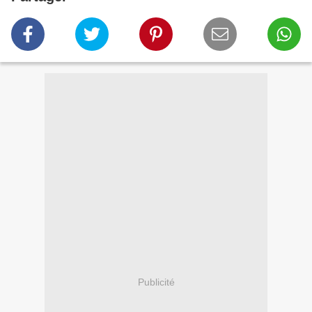
Publicité