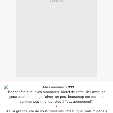
Publicité
Bonne fête à tous les amoureux. Merci de l'effeuiller avec les
yeux seulement ... je t'aime, un peu, beaucoup etc etc ... et
comme tout l'monde, stop à "passionnément".
♥
J'ai la grande joie de vous présenter "mes" (que j'vais m'gêner)