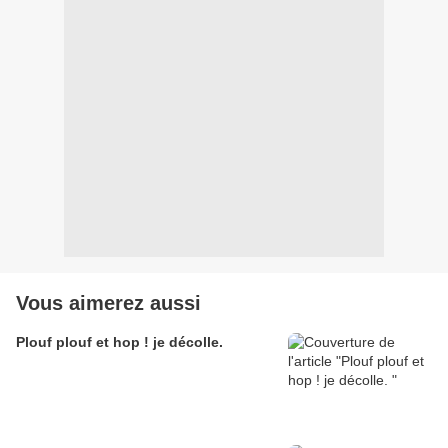
Vous aimerez aussi
Plouf plouf et hop ! je décolle.