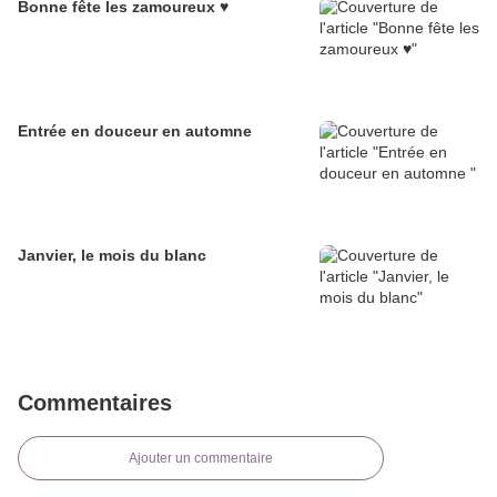
Bonne fête les zamoureux ♥
Entrée en douceur en automne
Janvier, le mois du blanc
Commentaires
Ajouter un commentaire