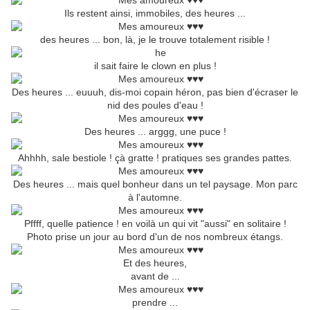
Ils restent ainsi, immobiles, des heures ...
des heures ... bon, là, je le trouve totalement risible !
il sait faire le clown en plus !
Des heures ... euuuh, dis-moi copain héron, pas bien d'écraser le
nid des poules d'eau !
Des heures ... arggg, une puce !
Ahhhh, sale bestiole ! çà gratte ! pratiques ses grandes pattes.
Des heures ... mais quel bonheur dans un tel paysage. Mon parc
à l'automne.
Pffff, quelle patience ! en voilà un qui vit "aussi" en solitaire !
Photo prise un jour au bord d'un de nos nombreux étangs.
Et des heures,
avant de ...
prendre ...