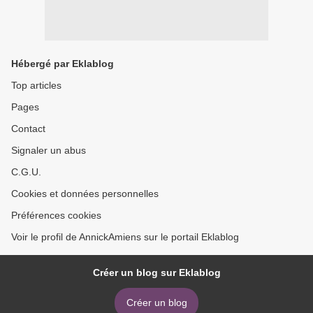
Hébergé par Eklablog
Top articles
Pages
Contact
Signaler un abus
C.G.U.
Cookies et données personnelles
Préférences cookies
Voir le profil de AnnickAmiens sur le portail Eklablog
Créer un blog sur Eklablog
Créer un blog