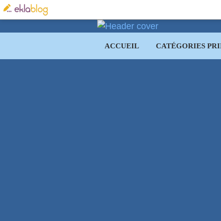
ACCUEIL
CATÉGORIES PRI