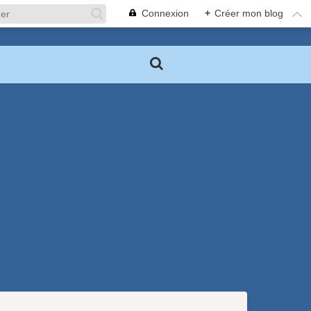
Connexion
+
Créer mon blog