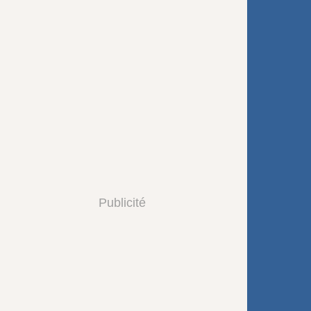
Publicité