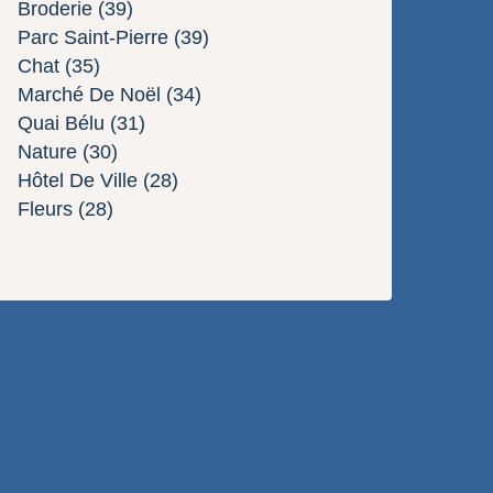
Broderie
(39)
Parc Saint-Pierre
(39)
Chat
(35)
Marché De Noël
(34)
Quai Bélu
(31)
Nature
(30)
Hôtel De Ville
(28)
Fleurs
(28)