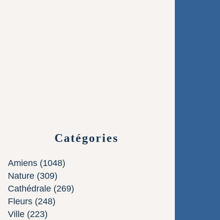
Catégories
Amiens
(1048)
Nature
(309)
Cathédrale
(269)
Fleurs
(248)
Ville
(223)