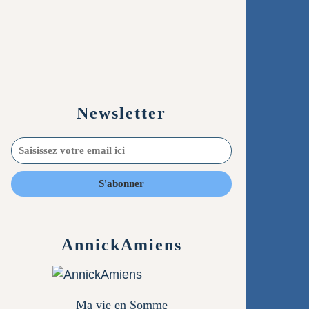
Newsletter
AnnickAmiens
Ma vie en Somme