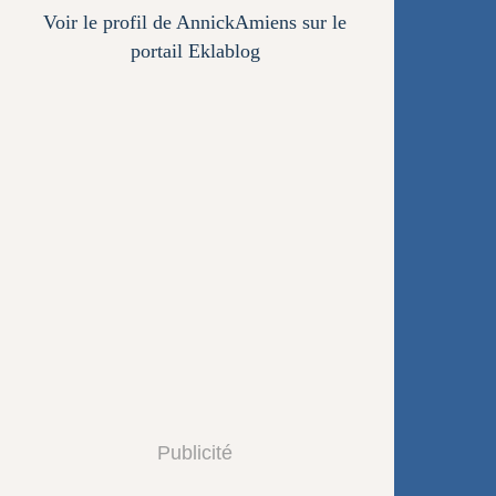
Voir le profil de
AnnickAmiens
sur le
portail Eklablog
Publicité