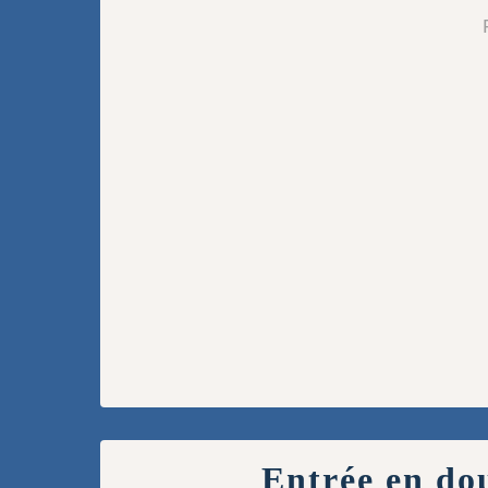
Entrée en do