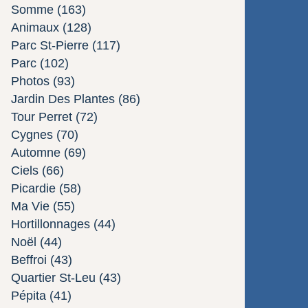
Somme
(163)
Animaux
(128)
Parc St-Pierre
(117)
Parc
(102)
Photos
(93)
Jardin Des Plantes
(86)
Tour Perret
(72)
Cygnes
(70)
Automne
(69)
Ciels
(66)
Picardie
(58)
Ma Vie
(55)
Hortillonnages
(44)
Noël
(44)
Beffroi
(43)
Quartier St-Leu
(43)
Pépita
(41)