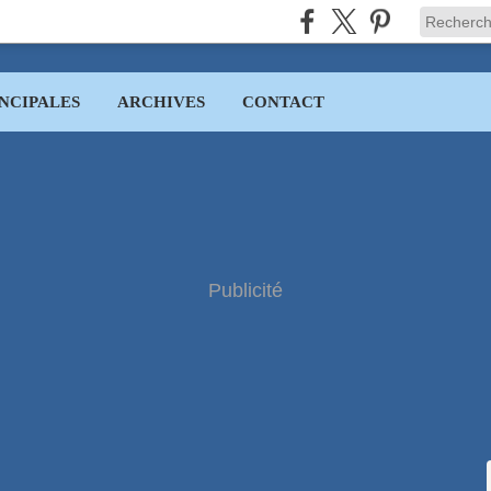
NCIPALES
ARCHIVES
CONTACT
Publicité