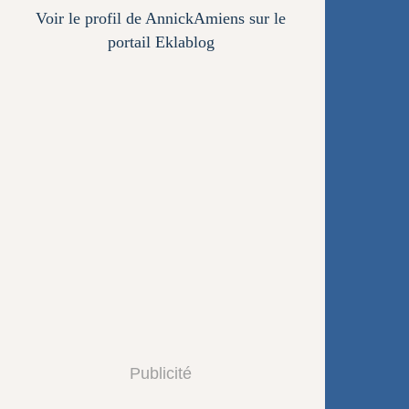
Voir le profil de
AnnickAmiens
sur le
portail Eklablog
Publicité