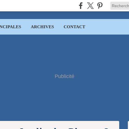
NCIPALES
ARCHIVES
CONTACT
Publicité