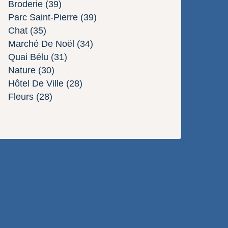
Broderie
(39)
Parc Saint-Pierre
(39)
Chat
(35)
Marché De Noël
(34)
Quai Bélu
(31)
Nature
(30)
Hôtel De Ville
(28)
Fleurs
(28)