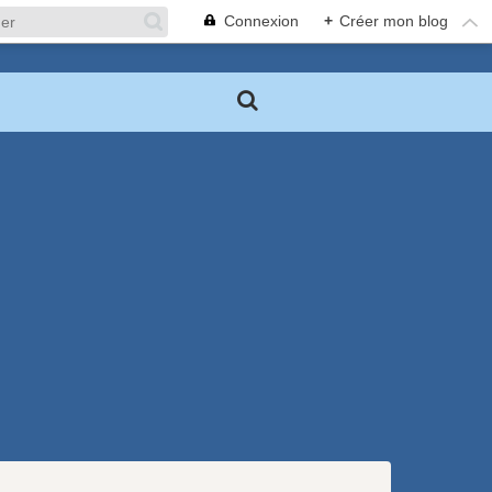
Connexion
+
Créer mon blog