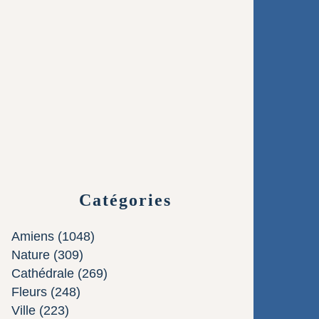
Catégories
Amiens
(1048)
Nature
(309)
Cathédrale
(269)
Fleurs
(248)
Ville
(223)