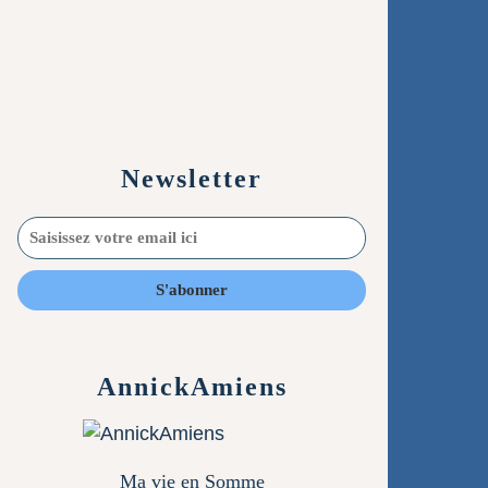
Newsletter
AnnickAmiens
Ma vie en Somme