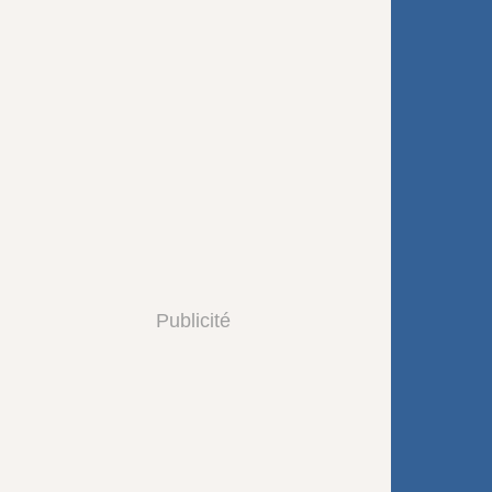
Publicité