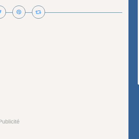
Publicité