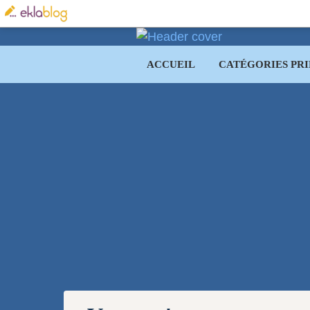
ACCUEIL
CATÉGORIES PRI