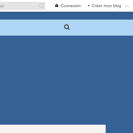
Connexion
+
Créer mon blog