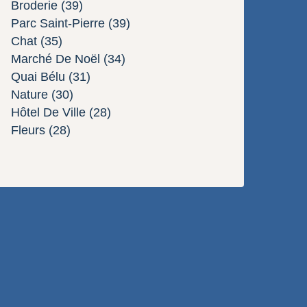
Broderie
(39)
Parc Saint-Pierre
(39)
Chat
(35)
Marché De Noël
(34)
Quai Bélu
(31)
Nature
(30)
Hôtel De Ville
(28)
Fleurs
(28)