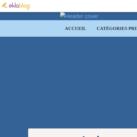
ACCUEIL
CATÉGORIES PRI