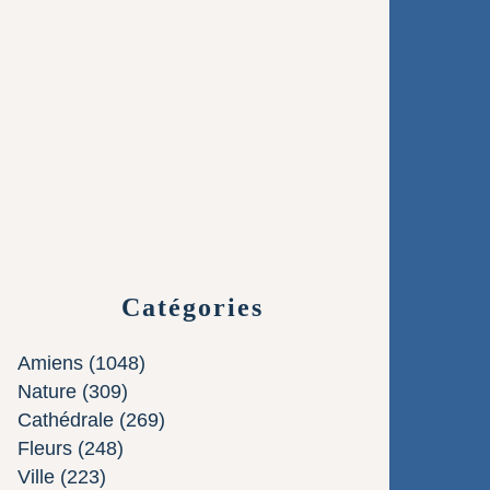
Catégories
Amiens
(1048)
Nature
(309)
Cathédrale
(269)
Fleurs
(248)
Ville
(223)