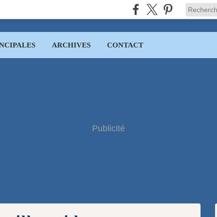
NCIPALES
ARCHIVES
CONTACT
Publicité