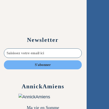
Newsletter
AnnickAmiens
Ma vie en Somme