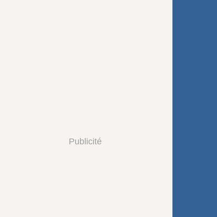
Publicité