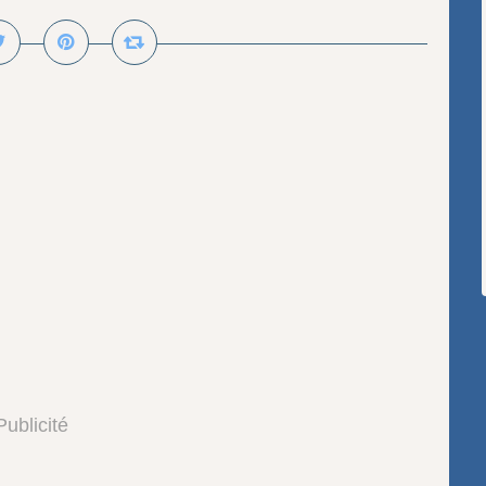
Publicité