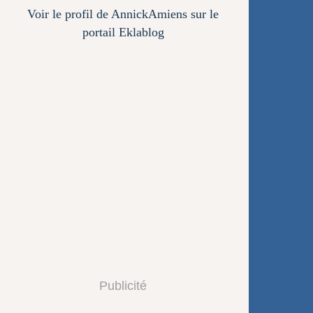
Voir le profil de
AnnickAmiens
sur le
portail Eklablog
Publicité