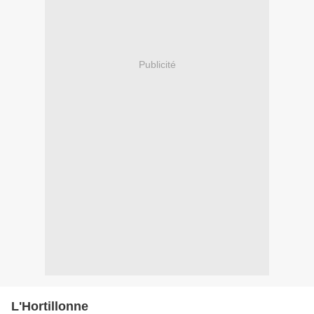
Publicité
L'Hortillonne