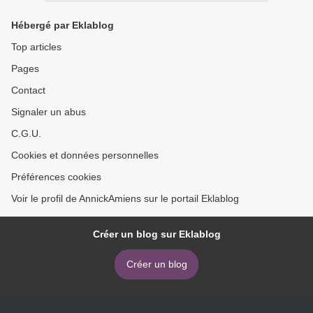
Hébergé par Eklablog
Top articles
Pages
Contact
Signaler un abus
C.G.U.
Cookies et données personnelles
Préférences cookies
Voir le profil de AnnickAmiens sur le portail Eklablog
Créer un blog sur Eklablog
Créer un blog