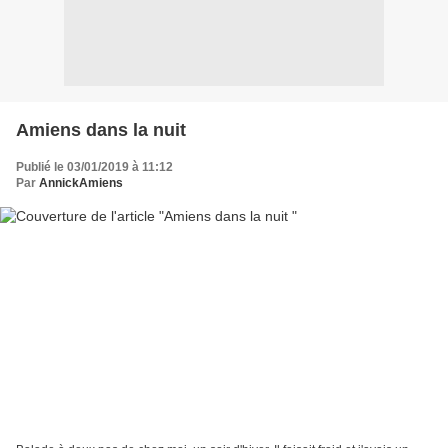
Amiens dans la nuit
Publié le 03/01/2019 à 11:12
Par
AnnickAmiens