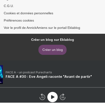
C.G.U.
Cookies et données personnelles
Préférences cookies
Voir le profil de AnnickAmiens sur le portail Eklablog
Créer un blog sur Eklablog
Créer un blog
FACE A - un podcast Purecharts
FACE A #30 : Eve Angeli raconte "Avant de partir"