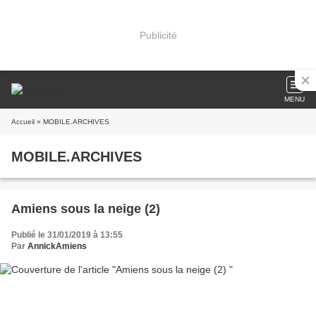
Publicité
MENU
Accueil
» MOBILE.ARCHIVES
MOBILE.ARCHIVES
Amiens sous la neige (2)
Publié le 31/01/2019 à 13:55
Par
AnnickAmiens