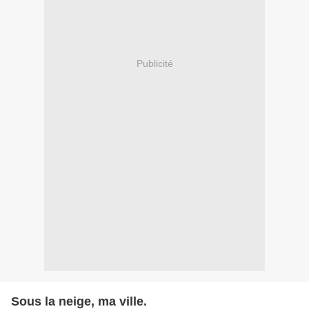
Publicité
Sous la neige, ma ville.