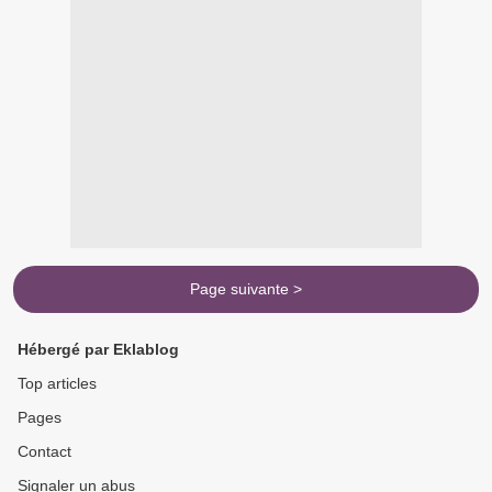
Page suivante >
Hébergé par Eklablog
Top articles
Pages
Contact
Signaler un abus