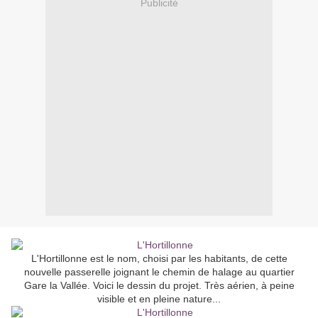
Publicité
L'Hortillonne est le nom, choisi par les habitants, de cette
nouvelle passerelle joignant le chemin de halage au quartier
Gare la Vallée. Voici le dessin du projet. Très aérien, à peine
visible et en pleine nature...