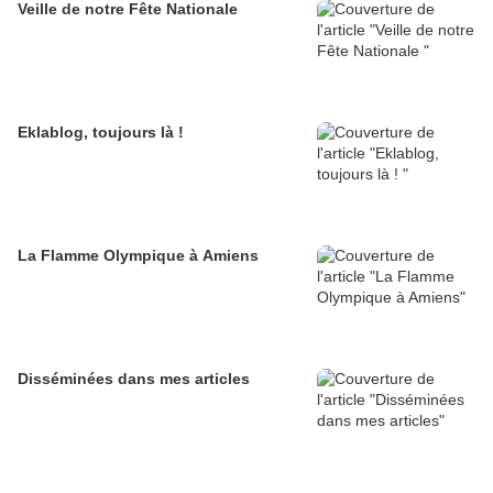
Veille de notre Fête Nationale
Eklablog, toujours là !
La Flamme Olympique à Amiens
Disséminées dans mes articles