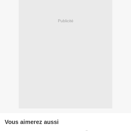
Publicité
Vous aimerez aussi