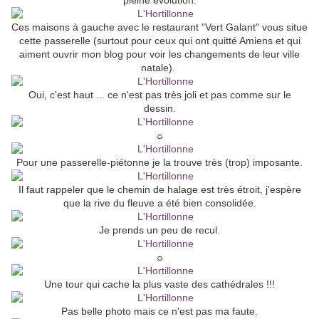
pleine évolution.
Ces maisons à gauche avec le restaurant "Vert Galant" vous situe
cette passerelle (surtout pour ceux qui ont quitté Amiens et qui
aiment ouvrir mon blog pour voir les changements de leur ville
natale).
Oui, c'est haut ... ce n'est pas très joli et pas comme sur le
dessin.
☼
Pour une passerelle-piétonne je la trouve très (trop) imposante.
Il faut rappeler que le chemin de halage est très étroit, j'espère
que la rive du fleuve a été bien consolidée.
Je prends un peu de recul.
☼
Une tour qui cache la plus vaste des cathédrales !!!
Pas belle photo mais ce n'est pas ma faute.