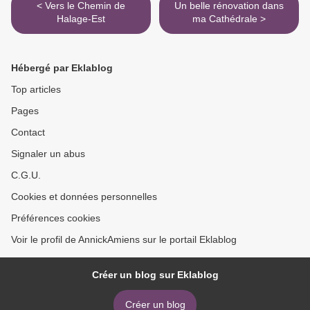
< Vers le Chemin de
Un belle rénovation dans
Halage-Est
ma Cathédrale >
Hébergé par Eklablog
Top articles
Pages
Contact
Signaler un abus
C.G.U.
Cookies et données personnelles
Préférences cookies
Voir le profil de AnnickAmiens sur le portail Eklablog
Créer un blog sur Eklablog
Créer un blog