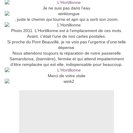
Je ne suis pas dans l'eau
, juste le chemin qui tourne et apn qui a sorti son zoom.
Photo 2011. L'Hortillonne est à l'emplacement de ces mots.
Avant, c'était l'une de nos cartes postales.
Si proche du Pont Beauvillé, je ne vois pas l'urgence d'une telle
dépense.
Nous attendons toujours la réparation de notre passerelle
Samarobriva, (bannière), fermée et qui attend impatiemment
d'être remplacée qui est elle, indispensable pour beaucoup.
Merci de votre visite