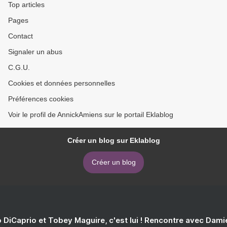
Top articles
Pages
Contact
Signaler un abus
C.G.U.
Cookies et données personnelles
Préférences cookies
Voir le profil de AnnickAmiens sur le portail Eklablog
Créer un blog sur Eklablog
Créer un blog
 DiCaprio et Tobey Maguire, c'est lui ! Rencontre avec Dam