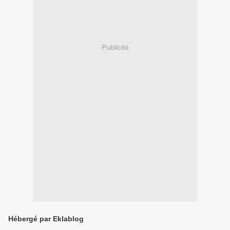
Publicité
Hébergé par Eklablog