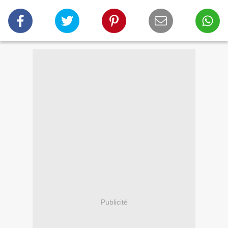
Publicité