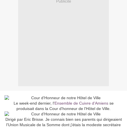
Publicité
Le week-end dernier, l'
Ensemble de Cuivre d'Amiens
se
produisait dans la Cour d'honneur de l'Hôtel de Ville.
Dirigé par Eric Brisse. Je connais bien ses parents qui dirigeaient
l'Union Musicale de la Somme dont j'étais la modeste secrétaire