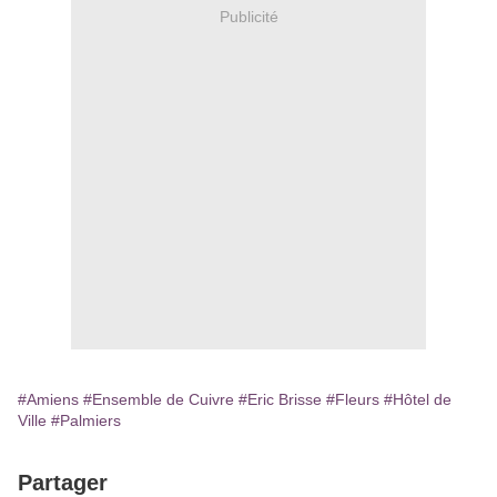
Publicité
#Amiens
#Ensemble de Cuivre
#Eric Brisse
#Fleurs
#Hôtel de
Ville
#Palmiers
Partager