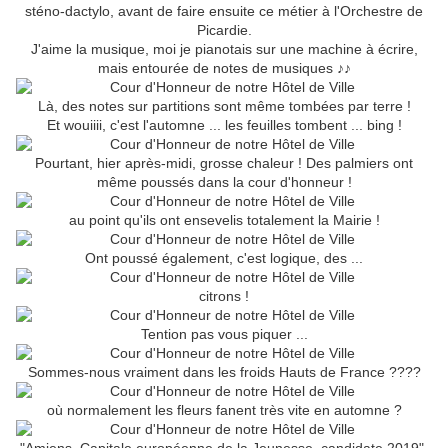
sténo-dactylo, avant de faire ensuite ce métier à l'Orchestre de
Picardie.
J'aime la musique, moi je pianotais sur une machine à écrire,
mais entourée de notes de musiques ♪♪
Là, des notes sur partitions sont même tombées par terre !
Et wouiiii, c'est l'automne ... les feuilles tombent ... bing !
Pourtant, hier après-midi, grosse chaleur ! Des palmiers ont
même poussés dans la cour d'honneur !
au point qu'ils ont ensevelis totalement la Mairie !
Ont poussé également, c'est logique, des ...
citrons !
Tention pas vous piquer ...
Sommes-nous vraiment dans les froids Hauts de France ????
où normalement les fleurs fanent très vite en automne ?