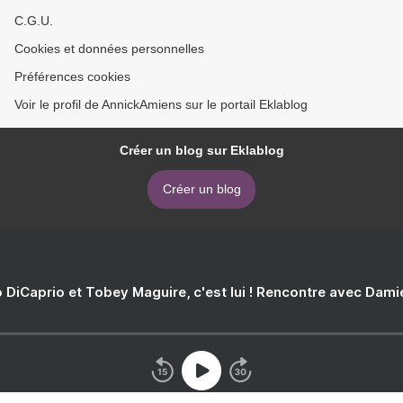
C.G.U.
Cookies et données personnelles
Préférences cookies
Voir le profil de AnnickAmiens sur le portail Eklablog
Créer un blog sur Eklablog
Créer un blog
 DiCaprio et Tobey Maguire, c'est lui ! Rencontre avec Dam