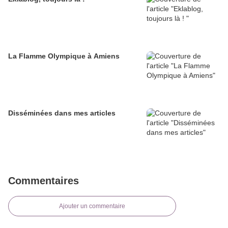
La Flamme Olympique à Amiens
Disséminées dans mes articles
Commentaires
Ajouter un commentaire