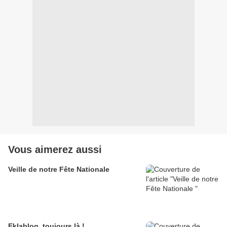
Vous aimerez aussi
Veille de notre Fête Nationale
Eklablog, toujours là !