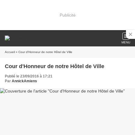
Publicité
MENU
Accueil
» Cour d'Honneur de notre Hôtel de Ville
Cour d'Honneur de notre Hôtel de Ville
Publié le 23/09/2016 à 17:21
Par
AnnickAmiens