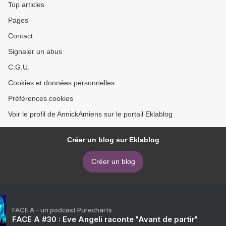
Top articles
Pages
Contact
Signaler un abus
C.G.U.
Cookies et données personnelles
Préférences cookies
Voir le profil de AnnickAmiens sur le portail Eklablog
Créer un blog sur Eklablog
Créer un blog
FACE A - un podcast Purecharts
FACE A #30 : Eve Angeli raconte "Avant de partir"