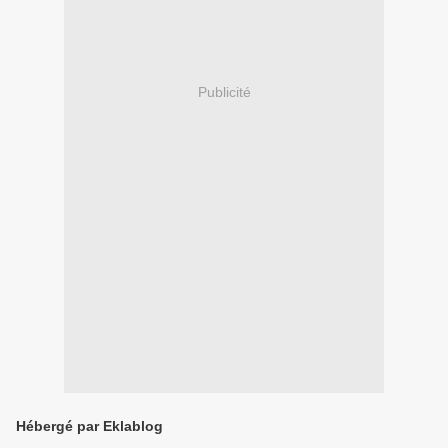
Publicité
Hébergé par Eklablog