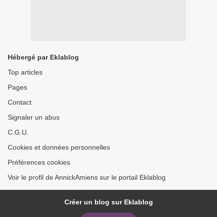
Hébergé par Eklablog
Top articles
Pages
Contact
Signaler un abus
C.G.U.
Cookies et données personnelles
Préférences cookies
Voir le profil de AnnickAmiens sur le portail Eklablog
Créer un blog sur Eklablog