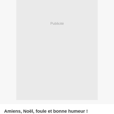
Publicité
Amiens, Noël, foule et bonne humeur !