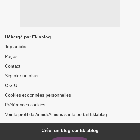
Hébergé par Eklablog
Top articles
Pages
Contact
Signaler un abus
C.G.U.
Cookies et données personnelles
Préférences cookies
Voir le profil de AnnickAmiens sur le portail Eklablog
Créer un blog sur Eklablog