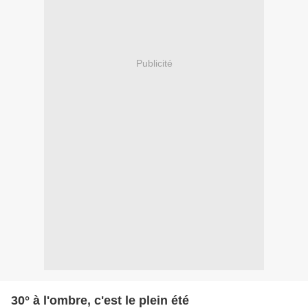
Publicité
30° à l'ombre, c'est le plein été