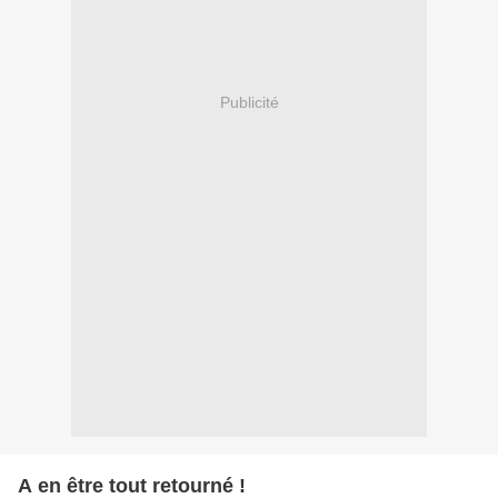
Publicité
A en être tout retourné !