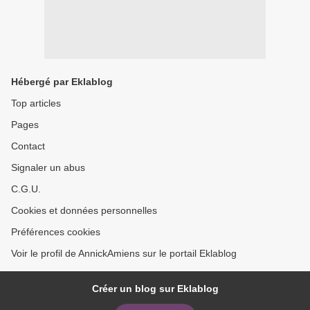
Hébergé par Eklablog
Top articles
Pages
Contact
Signaler un abus
C.G.U.
Cookies et données personnelles
Préférences cookies
Voir le profil de AnnickAmiens sur le portail Eklablog
Créer un blog sur Eklablog