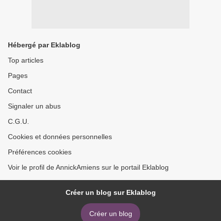
Hébergé par Eklablog
Top articles
Pages
Contact
Signaler un abus
C.G.U.
Cookies et données personnelles
Préférences cookies
Voir le profil de AnnickAmiens sur le portail Eklablog
Créer un blog sur Eklablog
Créer un blog