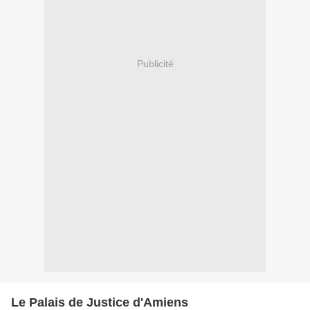
Publicité
Le Palais de Justice d'Amiens