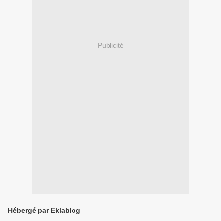
Publicité
Hébergé par Eklablog