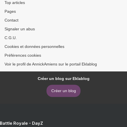
Top articles
Pages
Contact
Signaler un abus
C.G.U.
Cookies et données personnelles
Préférences cookies
Voir le profil de AnnickAmiens sur le portail Eklablog
Créer un blog sur Eklablog
Créer un blog
 Battle Royale - DayZ