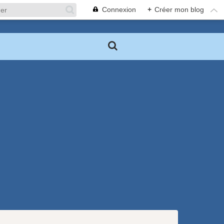
Connexion
+
Créer mon blog