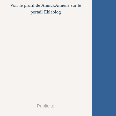
Voir le profil de
AnnickAmiens
sur le
portail Eklablog
Publicité