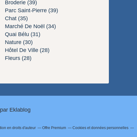
Broderie
(39)
Parc Saint-Pierre
(39)
Chat
(35)
Marché De Noël
(34)
Quai Bélu
(31)
Nature
(30)
Hôtel De Ville
(28)
Fleurs
(28)
 par
Eklablog
on en droits d'auteur
Offre Premium
Cookies et données personnelles