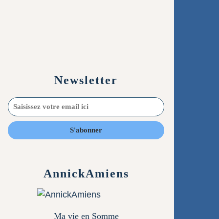
Newsletter
AnnickAmiens
Ma vie en Somme