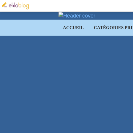
ACCUEIL
CATÉGORIES PRI