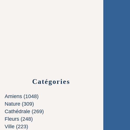
Catégories
Amiens
(1048)
Nature
(309)
Cathédrale
(269)
Fleurs
(248)
Ville
(223)