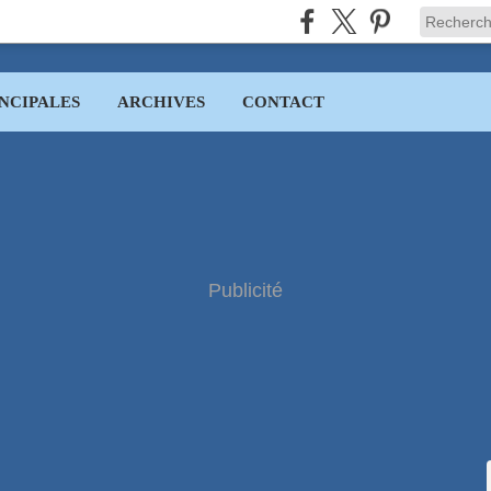
NCIPALES
ARCHIVES
CONTACT
Publicité