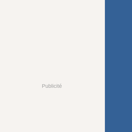
Publicité