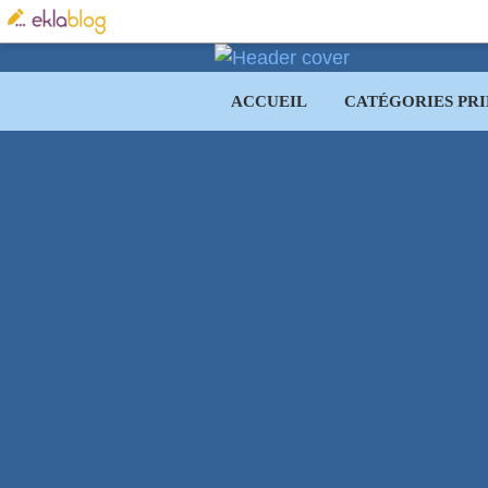
ACCUEIL
CATÉGORIES PRI