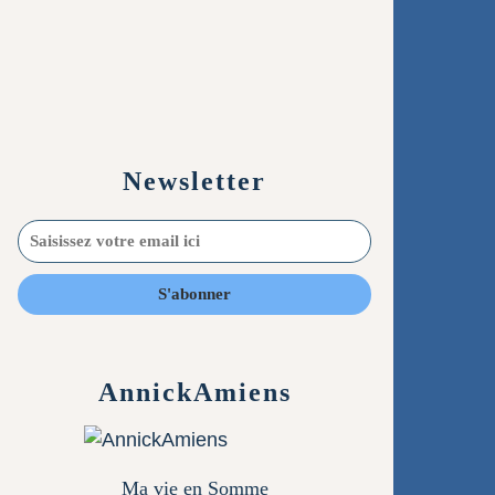
Newsletter
AnnickAmiens
Ma vie en Somme