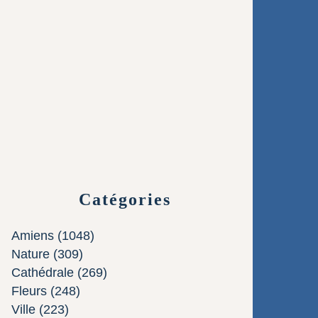
Catégories
Amiens
(1048)
Nature
(309)
Cathédrale
(269)
Fleurs
(248)
Ville
(223)