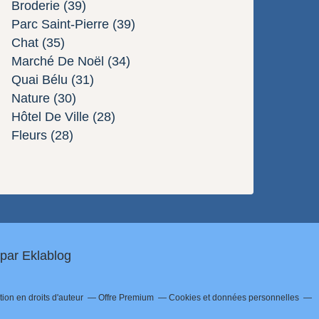
Broderie
(39)
Parc Saint-Pierre
(39)
Chat
(35)
Marché De Noël
(34)
Quai Bélu
(31)
Nature
(30)
Hôtel De Ville
(28)
Fleurs
(28)
 par
Eklablog
on en droits d'auteur
Offre Premium
Cookies et données personnelles