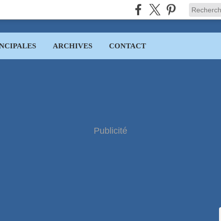
NCIPALES
ARCHIVES
CONTACT
Publicité