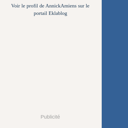
Voir le profil de
AnnickAmiens
sur le
portail Eklablog
Publicité