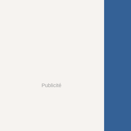
Publicité