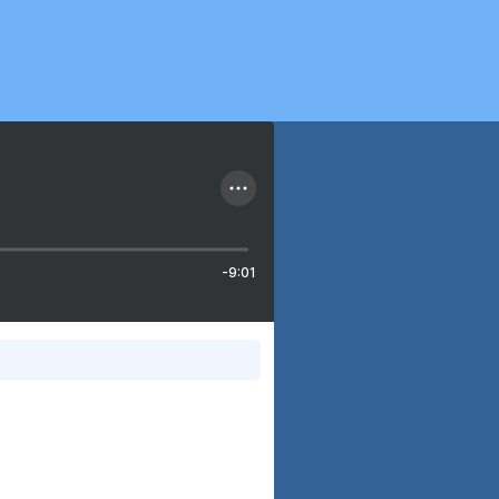
-9:01