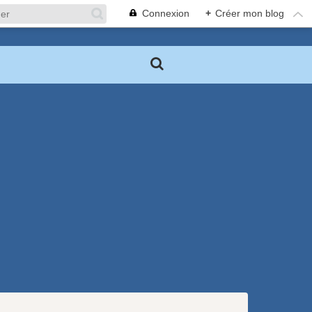
Connexion
+
Créer mon blog