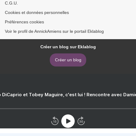
C.G.U.
Cookies et données personnelles
Préférences cookies
Voir le profil de AnnickAmiens sur le portail Eklablog
Créer un blog sur Eklablog
Créer un blog
 DiCaprio et Tobey Maguire, c'est lui ! Rencontre avec Dam