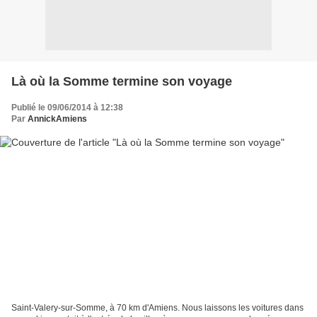
Là où la Somme termine son voyage
Publié le 09/06/2014 à 12:38
Par
AnnickAmiens
Saint-Valery-sur-Somme, à 70 km d'Amiens. Nous laissons les voitures dans