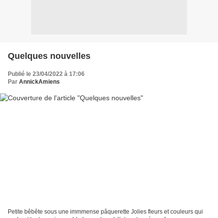
Quelques nouvelles
Publié le 23/04/2022 à 17:06
Par
AnnickAmiens
Petite bêbête sous une immmense pâquerette Jolies fleurs et couleurs qui