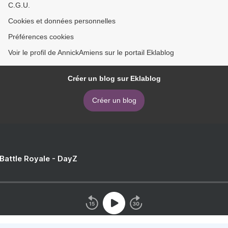
C.G.U.
Cookies et données personnelles
Préférences cookies
Voir le profil de AnnickAmiens sur le portail Eklablog
Créer un blog sur Eklablog
Créer un blog
 Battle Royale - DayZ