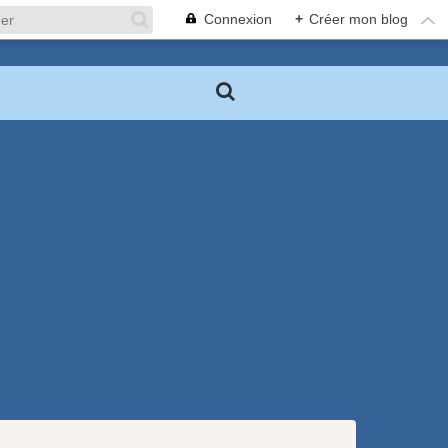
Connexion
+
Créer mon blog