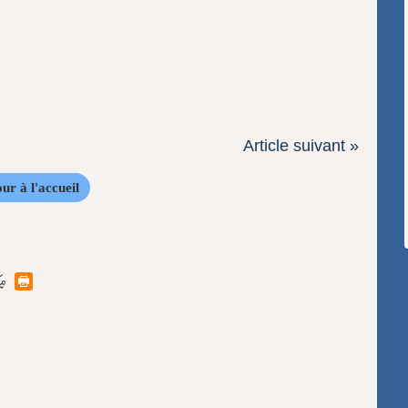
Article suivant »
ur à l'accueil