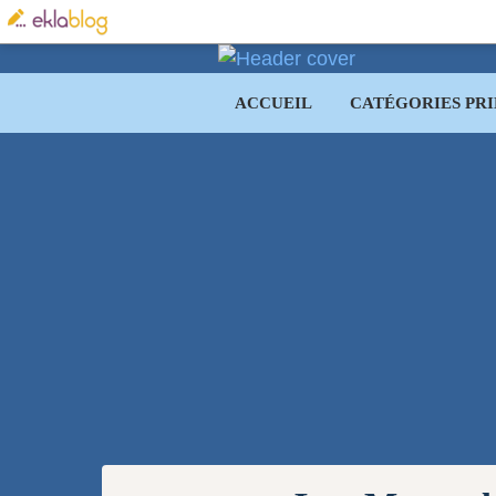
ACCUEIL
CATÉGORIES PRI