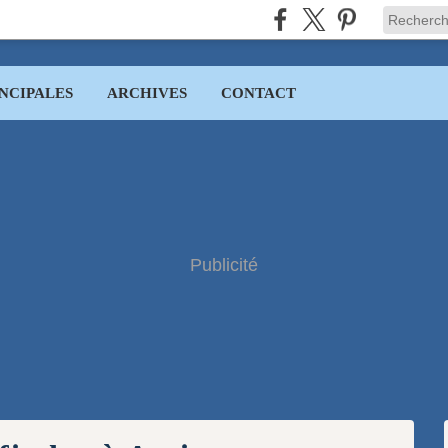
NCIPALES
ARCHIVES
CONTACT
Publicité