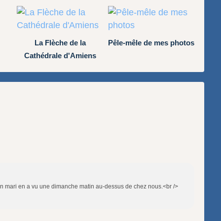
La Flèche de la
Pêle-mêle de mes photos
Cathédrale d'Amiens
 Mon mari en a vu une dimanche matin au-dessus de chez nous.<br />