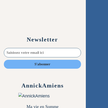
Newsletter
AnnickAmiens
Ma vie en Somme