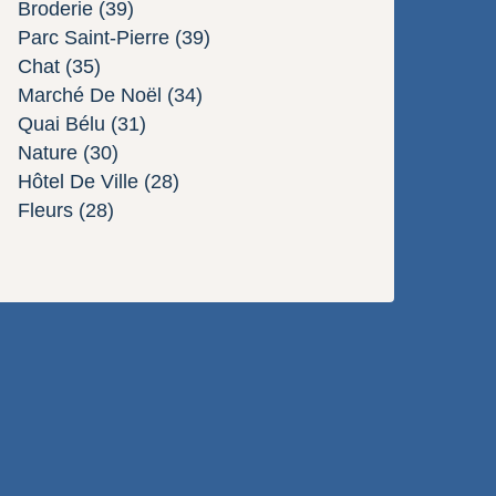
Broderie
(39)
Parc Saint-Pierre
(39)
Chat
(35)
Marché De Noël
(34)
Quai Bélu
(31)
Nature
(30)
Hôtel De Ville
(28)
Fleurs
(28)