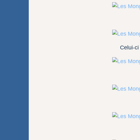
Celui-ci