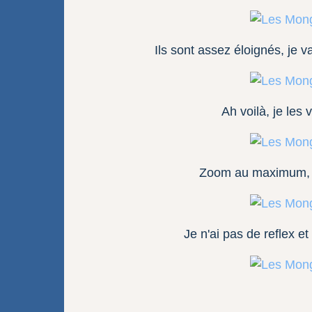
Ils sont assez éloignés, je 
Ah voilà, je les 
Zoom au maximum, je 
Je n'ai pas de reflex et 