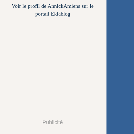
Voir le profil de
AnnickAmiens
sur le
portail Eklablog
Publicité