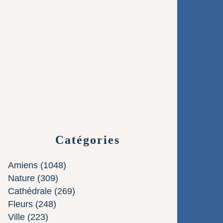
Catégories
Amiens
(1048)
Nature
(309)
Cathédrale
(269)
Fleurs
(248)
Ville
(223)