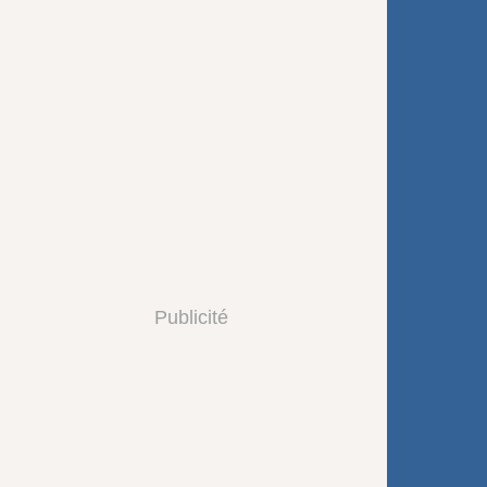
Publicité