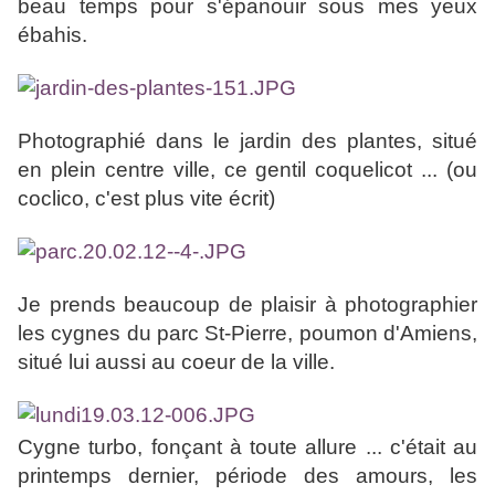
beau temps pour s'épanouir sous mes yeux
ébahis.
Photographié dans le jardin des plantes, situé
en plein centre ville, ce gentil coquelicot ... (ou
coclico, c'est plus vite écrit)
Je prends beaucoup de plaisir à photographier
les cygnes du parc St-Pierre, poumon d'Amiens,
situé lui aussi au coeur de la ville.
Cygne turbo, fonçant à toute allure ... c'était au
printemps dernier, période des amours, les