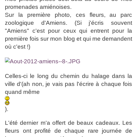
promenades amiénoises.
Sur la première photo, ces fleurs,
au parc
zoologique d'Amiens. (Si j'écris souvent
"Amiens" c'est pour ceux qui entrent pour la
première fois sur mon blog et qui me demandent
où c'est !)
Celles-ci le long du chemin du halage dans la
ville d'(ah non, je vais pas l'écrire à chaque fois
quand même
).
L'été dernier m'a offert de beaux cadeaux. Les
fleurs ont profité de chaque rare journée de