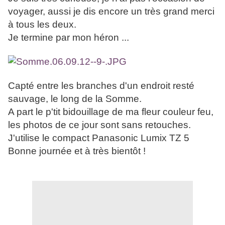
voyager, aussi je dis encore un très grand merci
à tous les deux.
Je termine par mon héron ...
Capté entre les branches d'un endroit resté
sauvage, le long de la Somme.
A part le p'tit bidouillage de ma fleur couleur feu,
les photos de ce jour sont sans retouches.
J'utilise le compact Panasonic Lumix TZ 5
Bonne journée et à très bientôt !