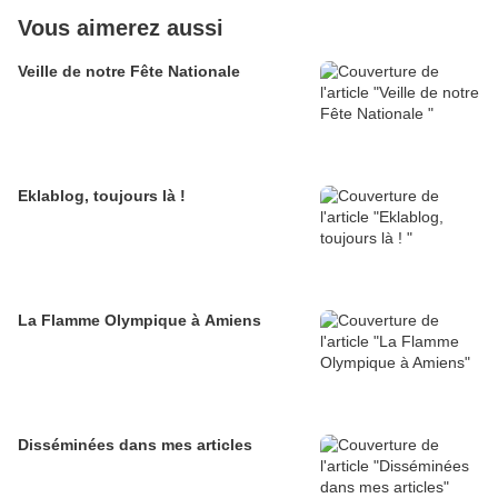
Vous aimerez aussi
Veille de notre Fête Nationale
Eklablog, toujours là !
La Flamme Olympique à Amiens
Disséminées dans mes articles