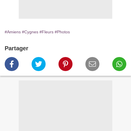
#Amiens
#Cygnes
#Fleurs
#Photos
Partager