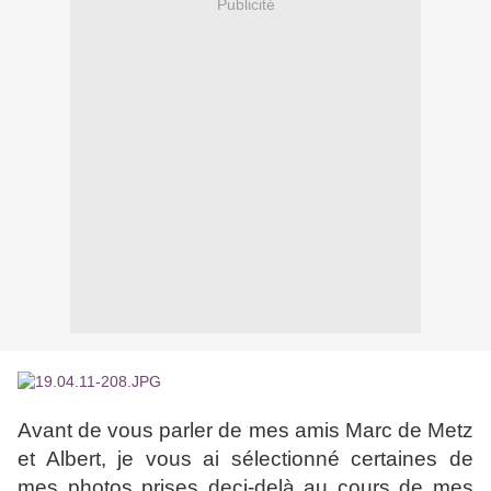
Publicité
Avant de vous parler de mes amis Marc de Metz
et Albert, je vous ai sélectionné certaines de
mes photos prises deci-delà au cours de mes