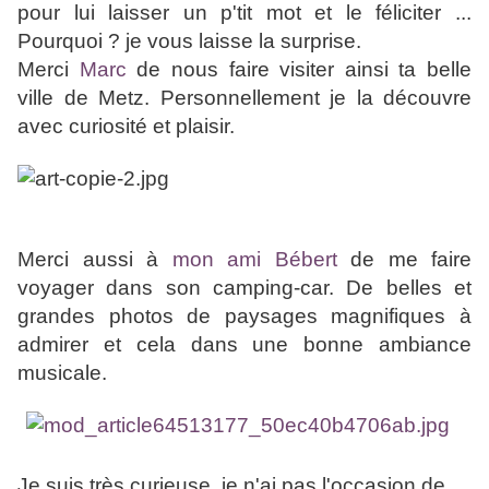
pour lui laisser un p'tit mot et le féliciter ...
Pourquoi ? je vous laisse la surprise.
Merci
Marc
de nous faire visiter ainsi ta belle
ville de Metz. Personnellement je la découvre
avec curiosité et plaisir.
Merci aussi à
mon ami Bébert
de me faire
voyager dans son camping-car. De belles et
grandes photos de paysages magnifiques à
admirer et cela dans une bonne ambiance
musicale.
Je suis très curieuse, je n'ai pas l'occasion de