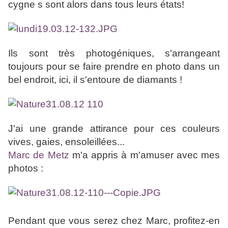
cygne
s sont alors dans tous leurs états!
Ils sont très photogéniques, s'arrangeant
toujours pour se faire prendre en photo dans un
bel endroit, ici, il s'entoure de diamants !
J'ai une grande attirance pour ces couleurs
vives, gaies, ensoleillées...
Marc de Metz
m'a appris à m'amuser avec mes
photos :
Pendant que vous serez chez Marc, profitez-en