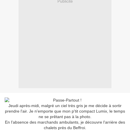
Publicité
Jeudi après-midi, malgré un ciel très gris je me décide à sortir
prendre l'air. Je n'emporte que mon p'tit compact Lumix, le temps
ne se prêtant pas à la photo.
En l'absence des marchands ambulants, je découvre l'arrière des
chalets près du Beffroi.