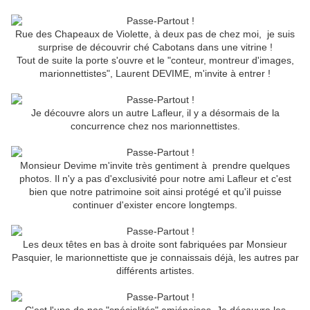
Rue des Chapeaux de Violette, à deux pas de chez moi, je suis
surprise de découvrir ché Cabotans dans une vitrine !
Tout de suite la porte s'ouvre et le "conteur, montreur d'images,
marionnettistes", Laurent DEVIME, m'invite à entrer !
Je découvre alors un autre Lafleur, il y a désormais de la
concurrence chez nos marionnettistes.
Monsieur Devime m'invite très gentiment à prendre quelques
photos. Il n'y a pas d'exclusivité pour notre ami Lafleur et c'est
bien que notre patrimoine soit ainsi protégé et qu'il puisse
continuer d'exister encore longtemps.
Les deux têtes en bas à droite sont fabriquées par Monsieur
Pasquier, le marionnettiste que je connaissais déjà, les autres par
différents artistes.