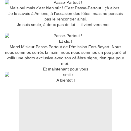
Mais oui mais c'est bien sûr ! C'est Passe-Partout ! çà alors !
Je le savais à Amiens, à l'occasion des fêtes, mais ne pensais
pas le rencontrer ainsi.
Je suis seule, à deux pas de lui ... il vient vers moi ...
Et clic !
Merci M'sieur Passe-Partout de l'émission Fort-Boyart. Nous
nous sommes serrés la main, nous nous sommes un peu parlé et
voilà une photo exclusive avec son célèbre signe, rien que pour
moi.
Et maintenant pour vous
A bientôt !