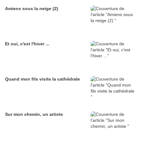
Amiens sous la neige (2)
Et oui, c'est l'hiver ...
Quand mon fils visite la cathédrale
Sur mon chemin, un artiste