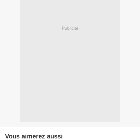
Publicité
Vous aimerez aussi