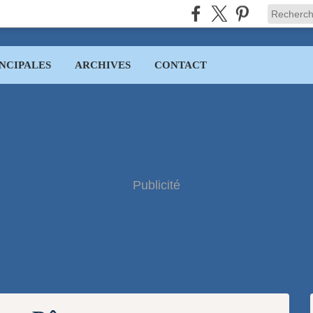
NCIPALES
ARCHIVES
CONTACT
Publicité