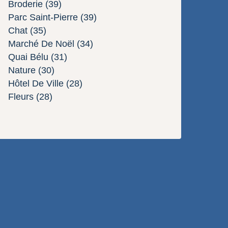
Broderie
(39)
Parc Saint-Pierre
(39)
Chat
(35)
Marché De Noël
(34)
Quai Bélu
(31)
Nature
(30)
Hôtel De Ville
(28)
Fleurs
(28)