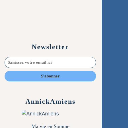
Newsletter
AnnickAmiens
Ma vie en Somme