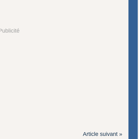
Publicité
Article suivant »