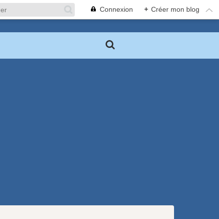
Connexion
+
Créer mon blog