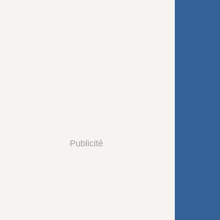
Publicité