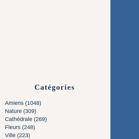
Catégories
Amiens
(1048)
Nature
(309)
Cathédrale
(269)
Fleurs
(248)
Ville
(223)