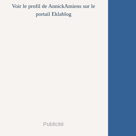
Voir le profil de
AnnickAmiens
sur le
portail Eklablog
Publicité