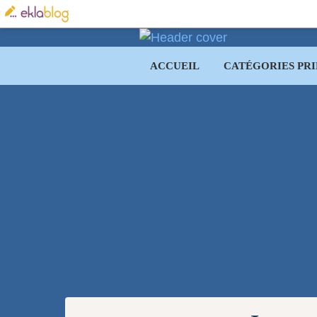
ACCUEIL
CATÉGORIES PRI