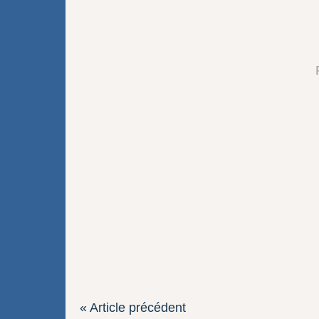
« Article précédent