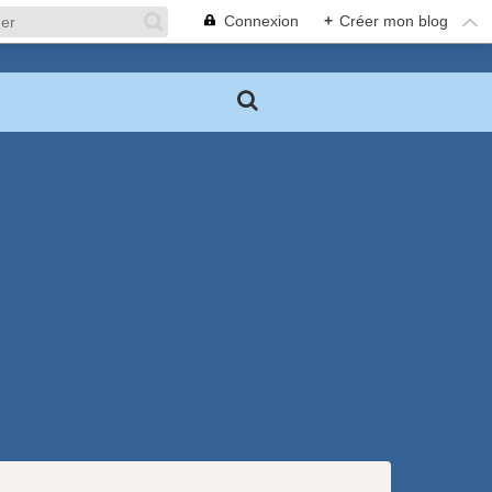
Connexion
+
Créer mon blog