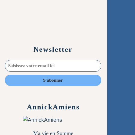
Newsletter
AnnickAmiens
Ma vie en Somme