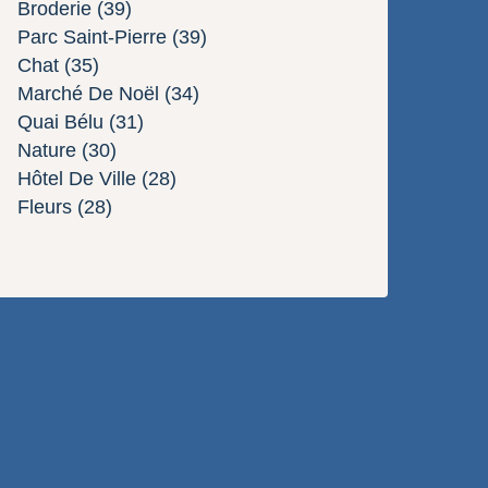
Broderie
(39)
Parc Saint-Pierre
(39)
Chat
(35)
Marché De Noël
(34)
Quai Bélu
(31)
Nature
(30)
Hôtel De Ville
(28)
Fleurs
(28)