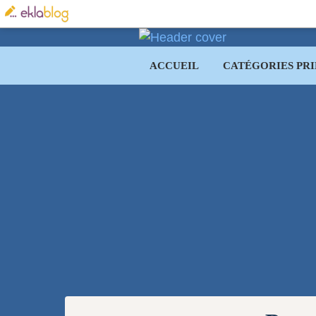
ACCUEIL
CATÉGORIES PRI