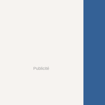
Publicité