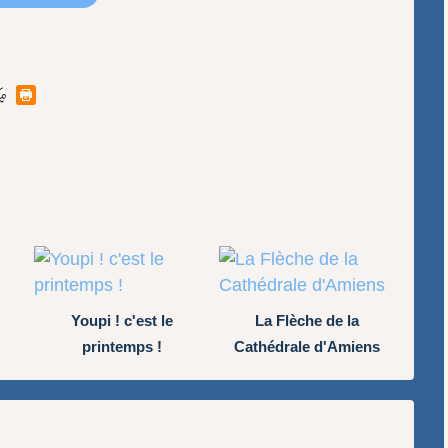
Youpi ! c'est le
La Flèche de la
printemps !
Cathédrale d'Amiens