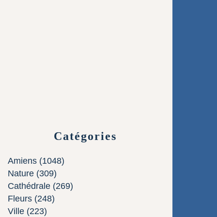
Catégories
Amiens
(1048)
Nature
(309)
Cathédrale
(269)
Fleurs
(248)
Ville
(223)