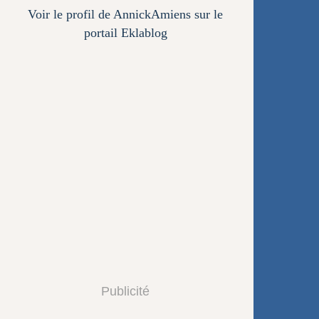
Voir le profil de
AnnickAmiens
sur le
portail Eklablog
Publicité