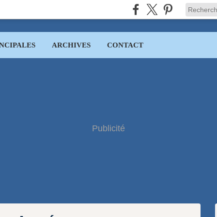
NCIPALES
ARCHIVES
CONTACT
Publicité