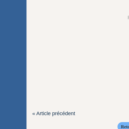
« Article précédent
Reto