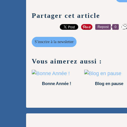
Partager cet article
Repost
0
S'inscrire à la newsletter
Vous aimerez aussi :
Bonne Année !
Blog en pause