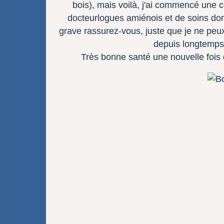
bois), mais voilà, j'ai commencé une co
docteurlogues amiénois et de soins don
grave rassurez-vous, juste que je ne peu
depuis longtemps
Très bonne santé une nouvelle fois