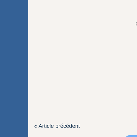
« Article précédent