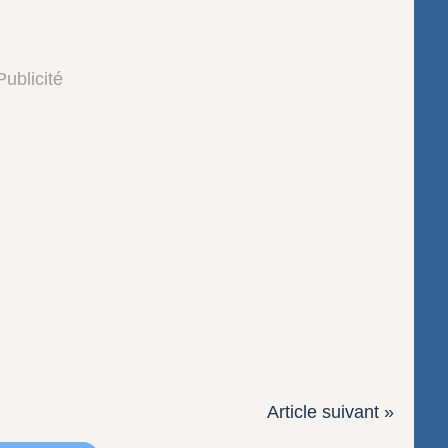
Publicité
Article suivant »