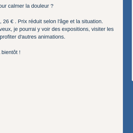
ur calmer la douleur ?
6 € . Prix réduit selon l'âge et la situation.
veux, je pourrai y voir des expositions, visiter les
profiter d'autres animations.
 bientôt !