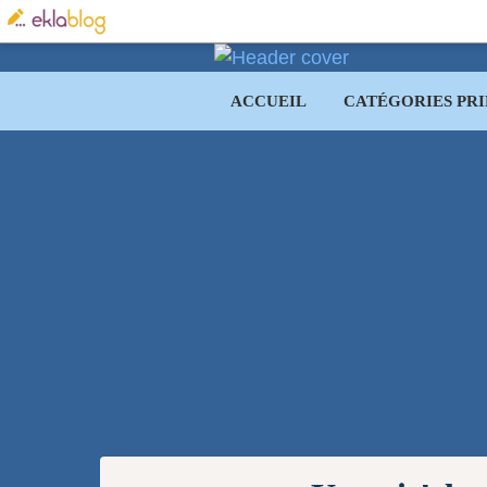
ACCUEIL
CATÉGORIES PRI