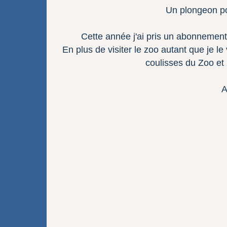
Un plongeon po
Cette année j'ai pris un abonnement, 2
En plus de visiter le zoo autant que je le 
coulisses du Zoo et 
A