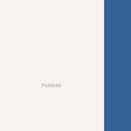
Publicité