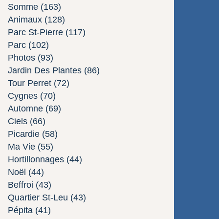
Somme
(163)
Animaux
(128)
Parc St-Pierre
(117)
Parc
(102)
Photos
(93)
Jardin Des Plantes
(86)
Tour Perret
(72)
Cygnes
(70)
Automne
(69)
Ciels
(66)
Picardie
(58)
Ma Vie
(55)
Hortillonnages
(44)
Noël
(44)
Beffroi
(43)
Quartier St-Leu
(43)
Pépita
(41)