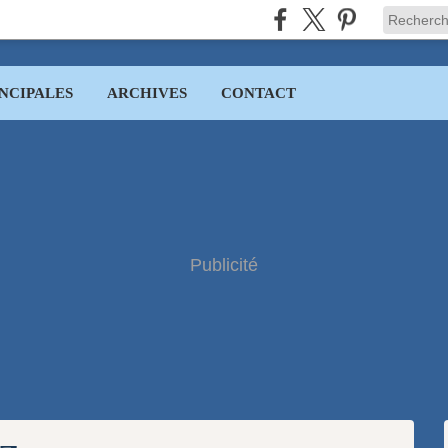
NCIPALES
ARCHIVES
CONTACT
Publicité