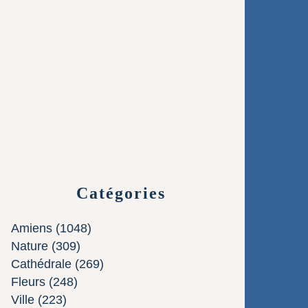
Catégories
Amiens
(1048)
Nature
(309)
Cathédrale
(269)
Fleurs
(248)
Ville
(223)