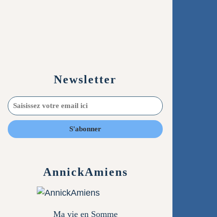
Newsletter
AnnickAmiens
Ma vie en Somme