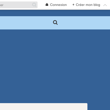
Connexion
+
Créer mon blog