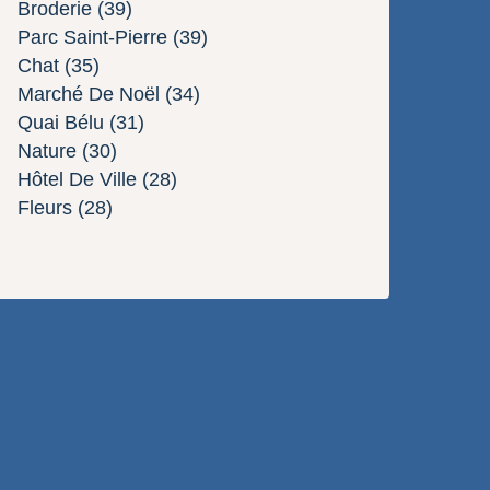
Broderie
(39)
Parc Saint-Pierre
(39)
Chat
(35)
Marché De Noël
(34)
Quai Bélu
(31)
Nature
(30)
Hôtel De Ville
(28)
Fleurs
(28)