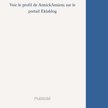
Voir le profil de
AnnickAmiens
sur le
portail Eklablog
Publicité