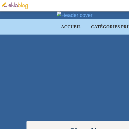
ACCUEIL
CATÉGORIES PRI