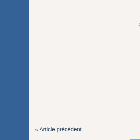
« Article précédent