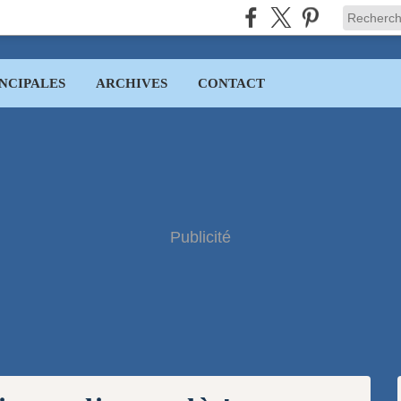
NCIPALES
ARCHIVES
CONTACT
Publicité