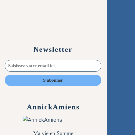
Newsletter
AnnickAmiens
Ma vie en Somme