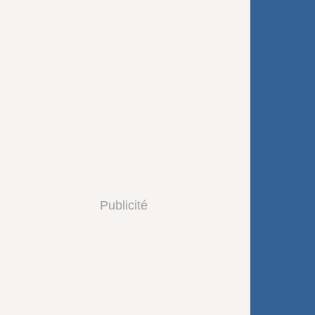
Publicité