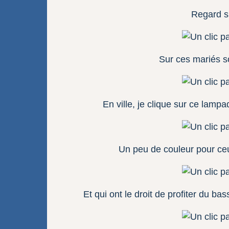
Regard s
Sur ces mariés so
En ville, je clique sur ce lampa
Un peu de couleur pour ceu
Et qui ont le droit de profiter du bas