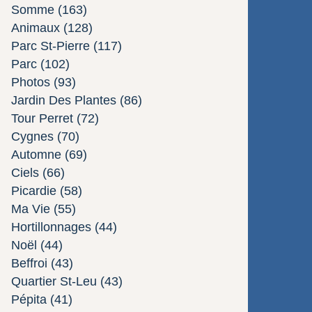
Somme
(163)
Animaux
(128)
Parc St-Pierre
(117)
Parc
(102)
Photos
(93)
Jardin Des Plantes
(86)
Tour Perret
(72)
Cygnes
(70)
Automne
(69)
Ciels
(66)
Picardie
(58)
Ma Vie
(55)
Hortillonnages
(44)
Noël
(44)
Beffroi
(43)
Quartier St-Leu
(43)
Pépita
(41)