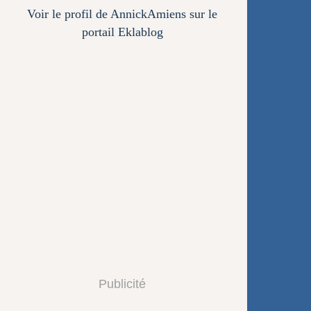
Voir le profil de
AnnickAmiens
sur le
portail Eklablog
Publicité