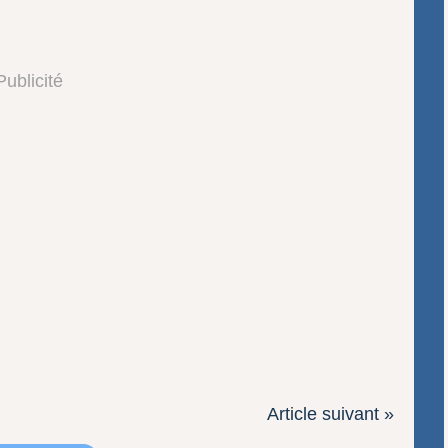
Publicité
Article suivant »