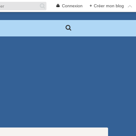
Connexion
+
Créer mon blog