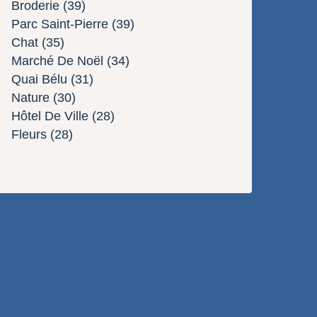
Broderie
(39)
Parc Saint-Pierre
(39)
Chat
(35)
Marché De Noël
(34)
Quai Bélu
(31)
Nature
(30)
Hôtel De Ville
(28)
Fleurs
(28)