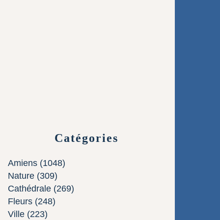
Catégories
Amiens
(1048)
Nature
(309)
Cathédrale
(269)
Fleurs
(248)
Ville
(223)