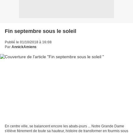
Fin septembre sous le soleil
Publié le 01/10/2018 à 16:08
Par
AnnickAmiens
En centre ville, se balancent encore les abats-jours ... Notre Grande Dame
s'élève fièrement de toute sa hauteur, histoire de transformer en fourmis sous