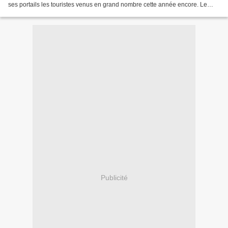
ses portails les touristes venus en grand nombre cette année encore. Le
samedi c'est toujours la...
Publicité