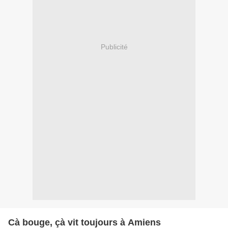
Publicité
Cà bouge, çà vit toujours à Amiens