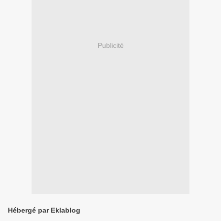
Publicité
Hébergé par Eklablog