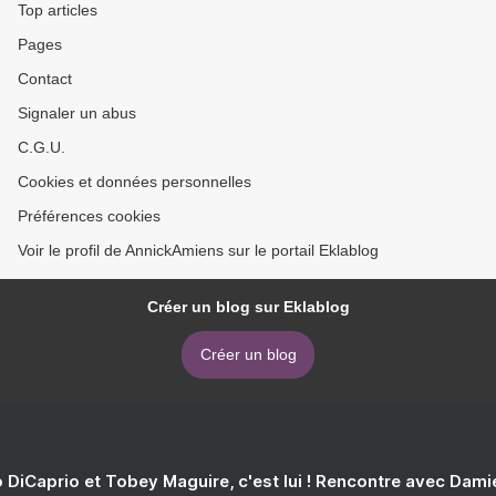
Top articles
Pages
Contact
Signaler un abus
C.G.U.
Cookies et données personnelles
Préférences cookies
Voir le profil de AnnickAmiens sur le portail Eklablog
Créer un blog sur Eklablog
Créer un blog
 DiCaprio et Tobey Maguire, c'est lui ! Rencontre avec Dam