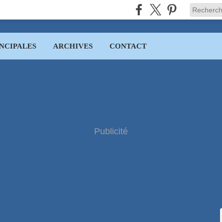
NCIPALES
ARCHIVES
CONTACT
Publicité