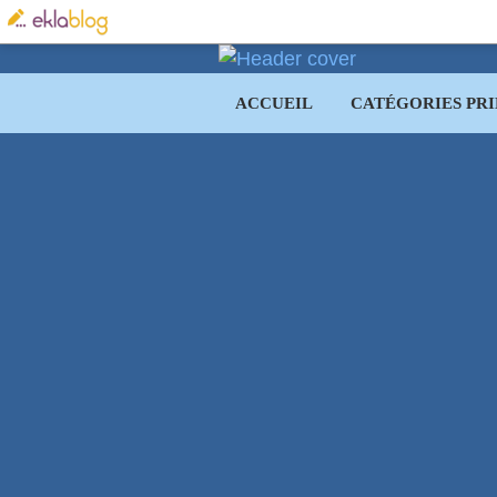
ACCUEIL
CATÉGORIES PRI