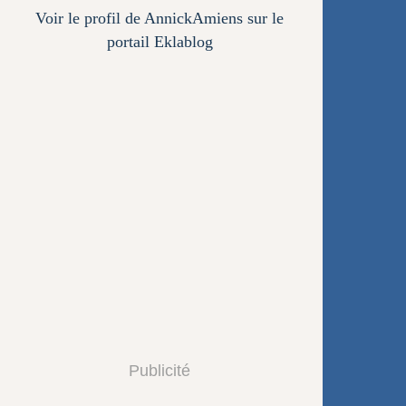
Voir le profil de
AnnickAmiens
sur le
portail Eklablog
Publicité