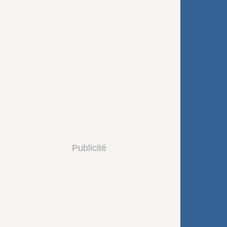
Publicité