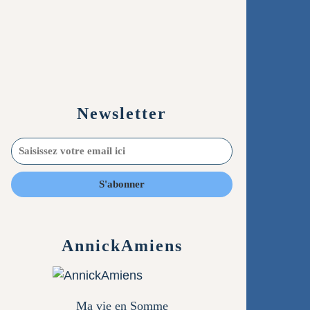
Newsletter
AnnickAmiens
Ma vie en Somme