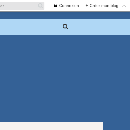
Connexion
+
Créer mon blog