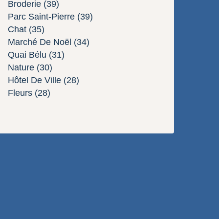
Broderie
(39)
Parc Saint-Pierre
(39)
Chat
(35)
Marché De Noël
(34)
Quai Bélu
(31)
Nature
(30)
Hôtel De Ville
(28)
Fleurs
(28)