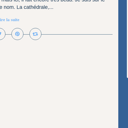
 nom. La cathédrale,...
ire la suite