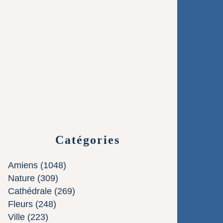
Catégories
Amiens
(1048)
Nature
(309)
Cathédrale
(269)
Fleurs
(248)
Ville
(223)