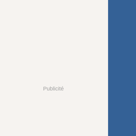
Publicité