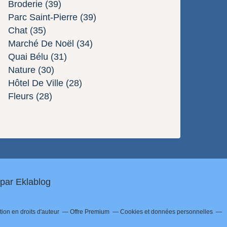
Broderie
(39)
Parc Saint-Pierre
(39)
Chat
(35)
Marché De Noël
(34)
Quai Bélu
(31)
Nature
(30)
Hôtel De Ville
(28)
Fleurs
(28)
 par
Eklablog
on en droits d'auteur
Offre Premium
Cookies et données personnelles