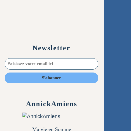
Newsletter
AnnickAmiens
Ma vie en Somme