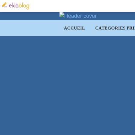
ACCUEIL
CATÉGORIES PRI