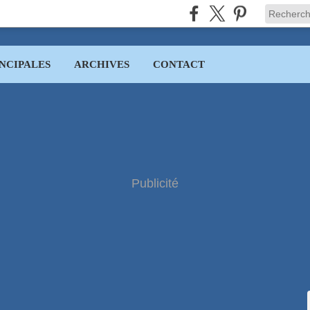
NCIPALES
ARCHIVES
CONTACT
Publicité