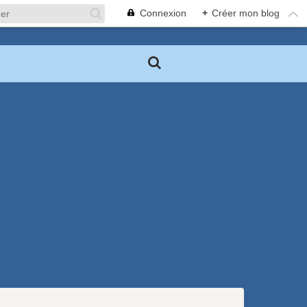
Connexion
+
Créer mon blog