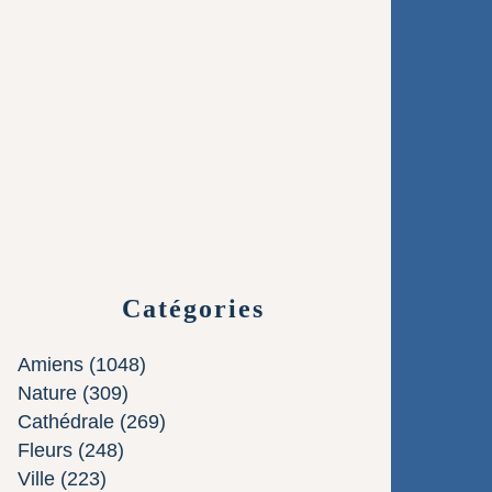
Catégories
Amiens
(1048)
Nature
(309)
Cathédrale
(269)
Fleurs
(248)
Ville
(223)