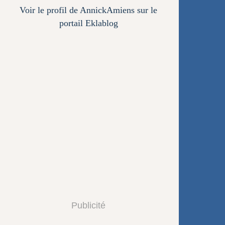
Voir le profil de
AnnickAmiens
sur le
portail Eklablog
Publicité