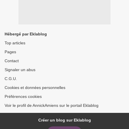
Hébergé par Eklablog
Top articles
Pages
Contact
Signaler un abus
C.G.U.
Cookies et données personnelles
Préférences cookies
Voir le profil de AnnickAmiens sur le portail Eklablog
Créer un blog sur Eklablog