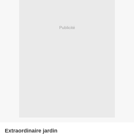
Publicité
Extraordinaire jardin