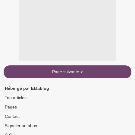
Page suivante >
Hébergé par Eklablog
Top articles
Pages
Contact
Signaler un abus