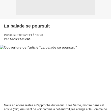
La balade se poursuit
Publié le 03/09/2013 à 18:20
Par
AnnickAmiens
Nous en étions restés à l'approche du viaduc Jules Verne, montré dans cet
article (clic) Amusant de voir comme à cet endroit, les étangs et la Somme ne