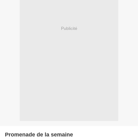
Publicité
Promenade de la semaine