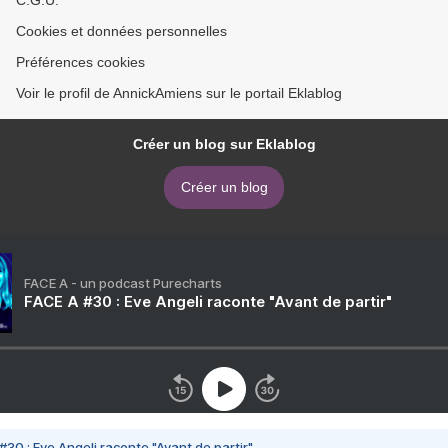
C.G.U.
Cookies et données personnelles
Préférences cookies
Voir le profil de AnnickAmiens sur le portail Eklablog
Créer un blog sur Eklablog
Créer un blog
FACE A - un podcast Purecharts
FACE A #30 : Eve Angeli raconte "Avant de partir"
#30 : Eve Angeli raconte "Avant de partir"