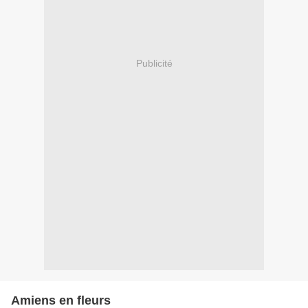
Publicité
Amiens en fleurs