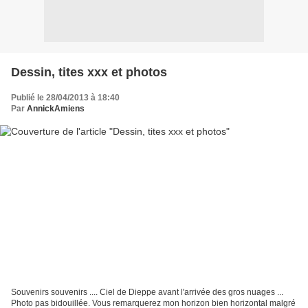
Dessin, tites xxx et photos
Publié le 28/04/2013 à 18:40
Par
AnnickAmiens
Souvenirs souvenirs .... Ciel de Dieppe avant l'arrivée des gros nuages ...
Photo pas bidouillée. Vous remarquerez mon horizon bien horizontal malgré