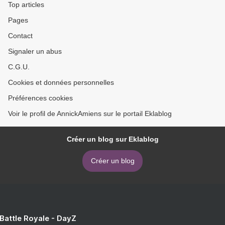
Top articles
Pages
Contact
Signaler un abus
C.G.U.
Cookies et données personnelles
Préférences cookies
Voir le profil de AnnickAmiens sur le portail Eklablog
Créer un blog sur Eklablog
Créer un blog
 Battle Royale - DayZ