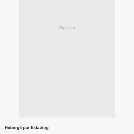
Publicité
Hébergé par Eklablog