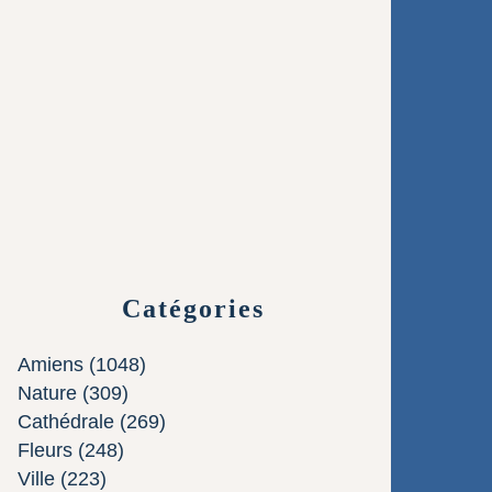
Catégories
Amiens
(1048)
Nature
(309)
Cathédrale
(269)
Fleurs
(248)
Ville
(223)