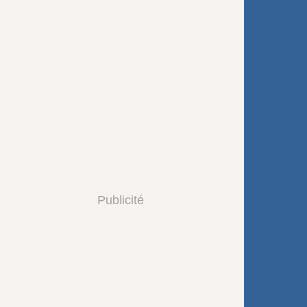
Publicité