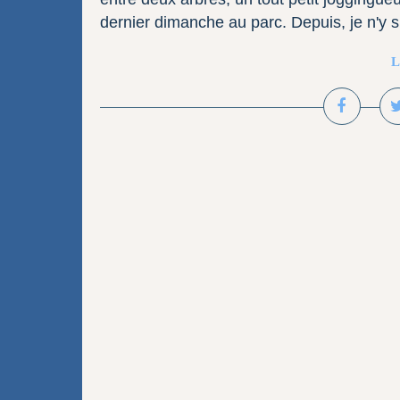
dernier dimanche au parc. Depuis, je n'y s
L