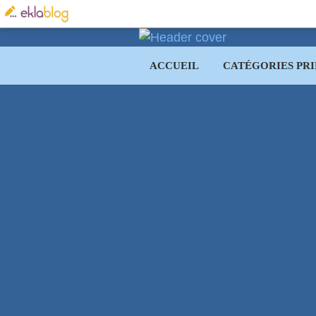
ACCUEIL
CATÉGORIES PRI