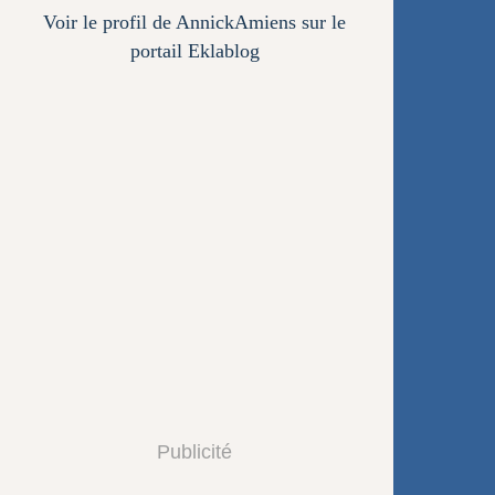
Voir le profil de
AnnickAmiens
sur le
portail Eklablog
Publicité