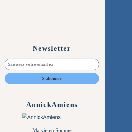
Newsletter
AnnickAmiens
Ma vie en Somme