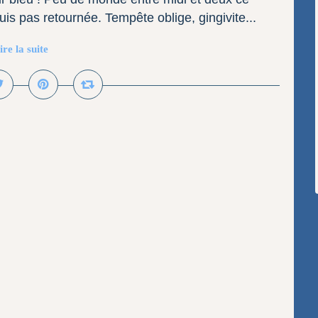
uis pas retournée. Tempête oblige, gingivite...
ire la suite