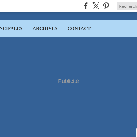
NCIPALES
ARCHIVES
CONTACT
Publicité