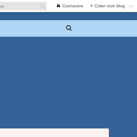
Connexion
+
Créer mon blog