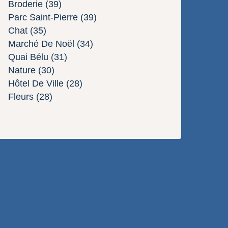
Broderie
(39)
Parc Saint-Pierre
(39)
Chat
(35)
Marché De Noël
(34)
Quai Bélu
(31)
Nature
(30)
Hôtel De Ville
(28)
Fleurs
(28)