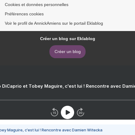
Cookies et données personnelles
Préférences cookies
Voir le profil de AnnickAmiens sur le portail Eklablog
Créer un blog sur Eklablog
Créer un blog
 DiCaprio et Tobey Maguire, c'est lui ! Rencontre avec Dam
bey Maguire, c'est lui ! Rencontre avec Damien Witecka