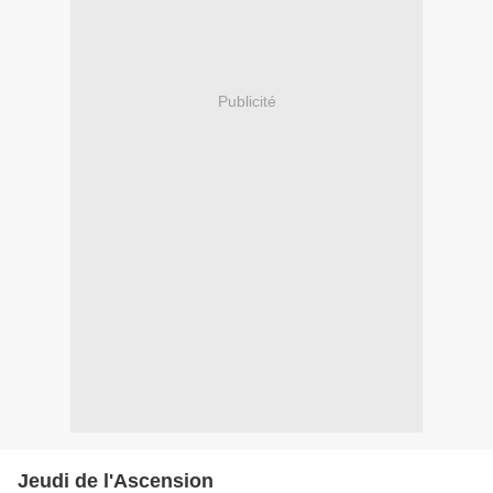
Publicité
Jeudi de l'Ascension