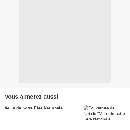
Vous aimerez aussi
Veille de notre Fête Nationale