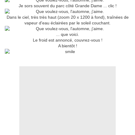
Je sors souvent du parc côté Grande Dame ... clic !
Dans le ciel, très très haut (zoom 20 x 1200 à fond), traînées de
vapeur d'eau éclairées par le soleil couchant.
... que voici.
Le froid est annoncé, couvrez-vous !
A bientôt !