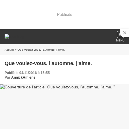
Publicité
MENU
Accueil
» Que voulez-vous, l'automne, j'aime.
Que voulez-vous, l'automne, j'aime.
Publié le 04/11/2016 à 15:55
Par
AnnickAmiens