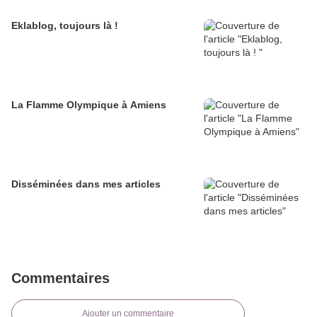
Eklablog, toujours là !
La Flamme Olympique à Amiens
Disséminées dans mes articles
Commentaires
Ajouter un commentaire