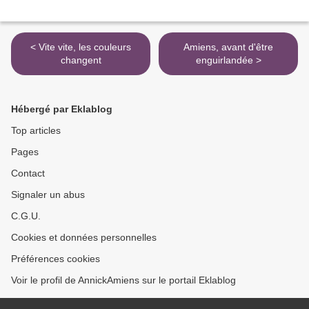
< Vite vite, les couleurs
Amiens, avant d'être
changent
enguirlandée >
Hébergé par Eklablog
Top articles
Pages
Contact
Signaler un abus
C.G.U.
Cookies et données personnelles
Préférences cookies
Voir le profil de AnnickAmiens sur le portail Eklablog