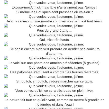
Excuse-moi Annick mais là je n'ai vraiment pas l'temps !
Si même les Foulques sont pressées où va-t-on ?
Je suis celle-ci qui me montre combien son parc est tout beau.
Près du grand étang ...
Oui, très très hauts.
Ce sapin encore bien vert prendra en dernier ses couleurs
d'automne.
Le voici sur une photo des années précédentes (à gauche).
Des palombes s'amusent à compter les feuilles restantes.
Shrouitch, shrouitch, j'adore marcher sur ce tapis.
Vous verrez qu'ici, ce sera très beau en plein hiver.
La nature fait tout ce qu'elle veut, comme se mettre à grandir, en
novembre et dans l'eau !