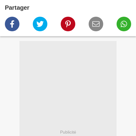
Partager
Publicité