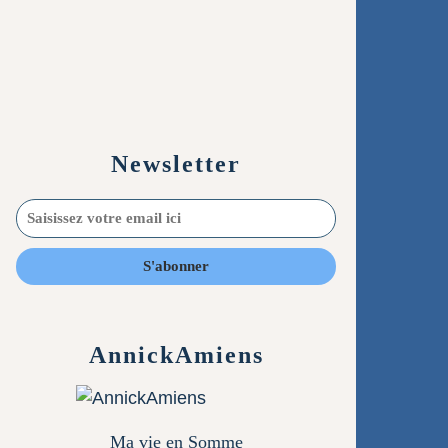
Newsletter
AnnickAmiens
Ma vie en Somme