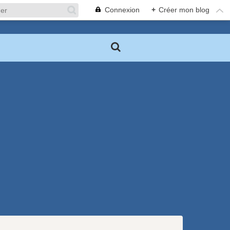
Connexion
+
Créer mon blog