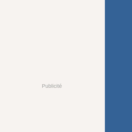
Publicité