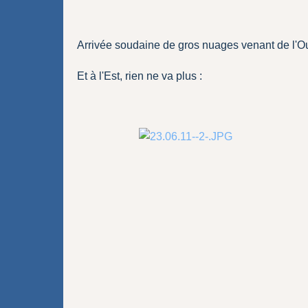
Arrivée soudaine de gros nuages venant de l'Oue
Et à l'Est, rien ne va plus :