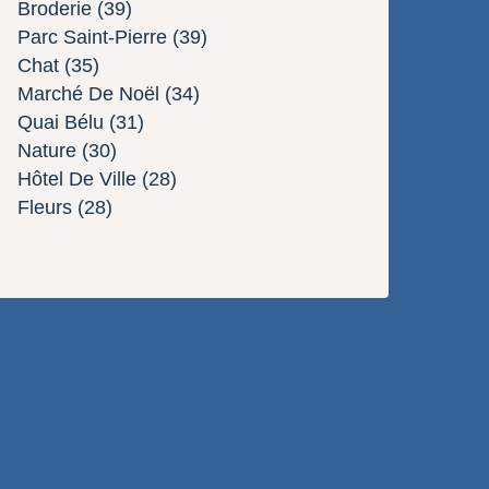
Broderie
(39)
Parc Saint-Pierre
(39)
Chat
(35)
Marché De Noël
(34)
Quai Bélu
(31)
Nature
(30)
Hôtel De Ville
(28)
Fleurs
(28)