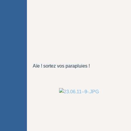
Aïe ! sortez vos parapluies !