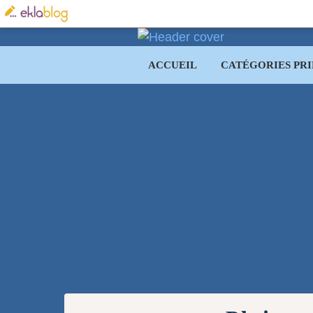
ACCUEIL
CATÉGORIES PRI