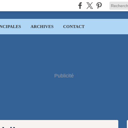
NCIPALES
ARCHIVES
CONTACT
Publicité