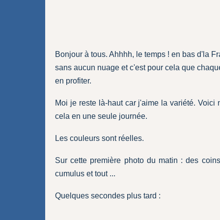
Bonjour à tous. Ahhhh, le temps ! en bas d'la Fra
sans aucun nuage et c'est pour cela que chaque
en profiter.
Moi je reste là-haut car j'aime la variété. Voi
cela en une seule journée.
Les couleurs sont réelles.
Sur cette première photo du matin : des coins 
cumulus et tout ...
Quelques secondes plus tard :