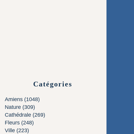
Catégories
Amiens
(1048)
Nature
(309)
Cathédrale
(269)
Fleurs
(248)
Ville
(223)