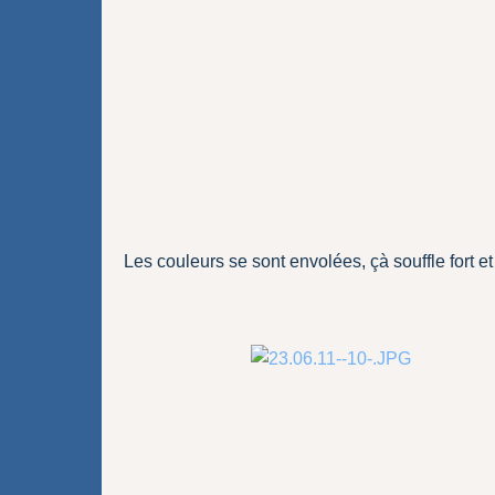
Les couleurs se sont envolées, çà souffle fort et 