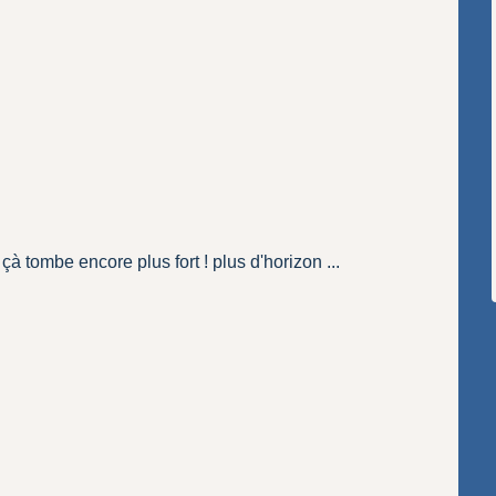
çà tombe encore plus fort ! plus d'horizon ...