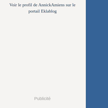
Voir le profil de
AnnickAmiens
sur le
portail Eklablog
Publicité