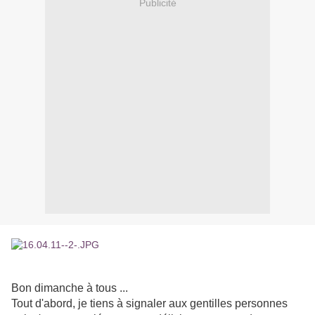
Publicité
Bon dimanche à tous ...
Tout d'abord, je tiens à signaler aux gentilles personnes