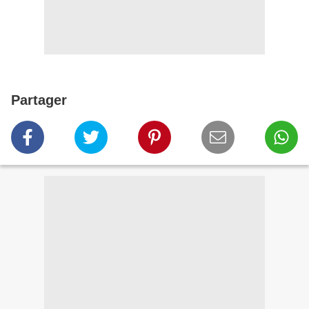
Partager