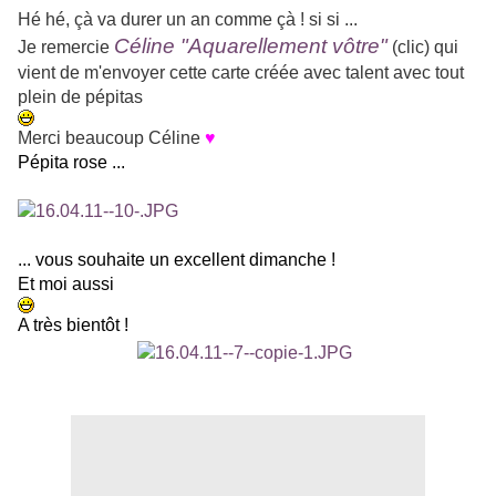
Hé hé, çà va durer un an comme çà ! si si ...
Céline "Aquarellement vôtre"
Je remercie
(clic) qui
vient de m'envoyer cette carte créée avec talent avec tout
plein de pépitas
Merci beaucoup Céline
♥
Pépita rose ...
... vous souhaite un excellent dimanche !
Et moi aussi
A très bientôt !