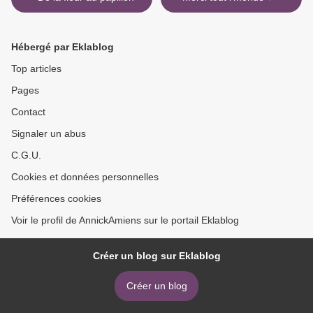
Hébergé par Eklablog
Top articles
Pages
Contact
Signaler un abus
C.G.U.
Cookies et données personnelles
Préférences cookies
Voir le profil de AnnickAmiens sur le portail Eklablog
Créer un blog sur Eklablog
Créer un blog