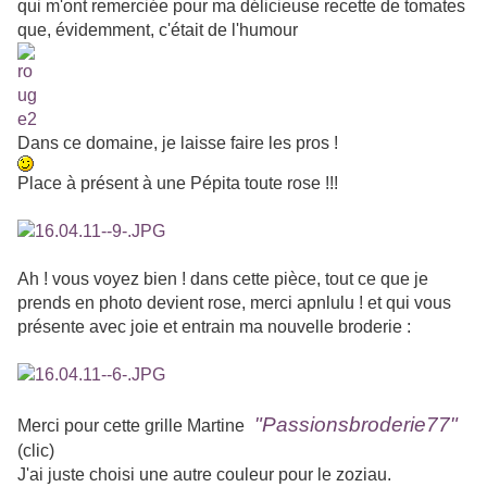
qui m'ont remerciée pour ma délicieuse recette de tomates
que, évidemment, c'était de l'humour
Dans ce domaine, je laisse faire les pros !
Place à présent à une Pépita toute rose !!!
Ah ! vous voyez bien ! dans cette pièce, tout ce que je
prends en photo devient rose, merci apnlulu ! et qui vous
présente avec joie et entrain ma nouvelle broderie :
"Passionsbroderie77"
Merci pour cette grille Martine
(clic)
J'ai juste choisi une autre couleur pour le zoziau.