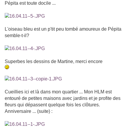
Pépita est toute docile ...
L'oiseau bleu est un p'tit peu tombé amoureux de Pépita
semble-t-il?
Superbes les dessins de Martine, merci encore
Cueillies ici et là dans mon quartier ... Mon HLM est
entouré de petites maisons avec jardins et je profite des
fleurs qui dépassent quelque fois les clôtures.
Anniversaire ... (suite) :