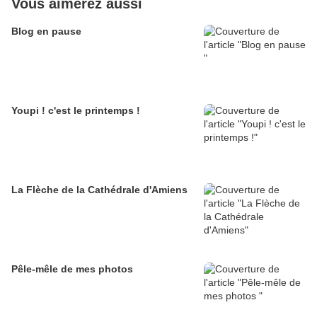
Vous aimerez aussi
Blog en pause
Youpi ! c'est le printemps !
La Flèche de la Cathédrale d'Amiens
Pêle-mêle de mes photos