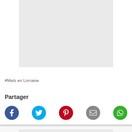
#Metz en Lorraine
Partager