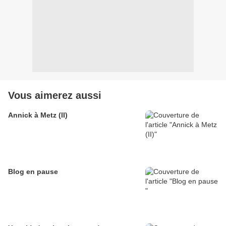
Vous aimerez aussi
Annick à Metz (II)
Blog en pause