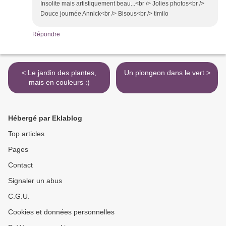
Insolite mais artistiquement beau...<br /> Jolies photos<br />
Douce journée Annick<br /> Bisous<br /> timilo
Répondre
< Le jardin des plantes,
Un plongeon dans le vert >
mais en couleurs :)
Hébergé par Eklablog
Top articles
Pages
Contact
Signaler un abus
C.G.U.
Cookies et données personnelles