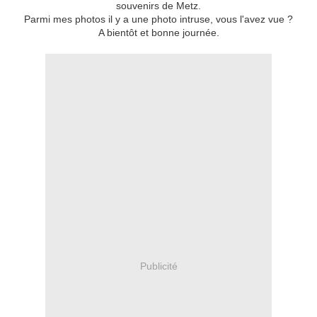
souvenirs de Metz.
Parmi mes photos il y a une photo intruse, vous l'avez vue ?
A bientôt et bonne journée.
Publicité