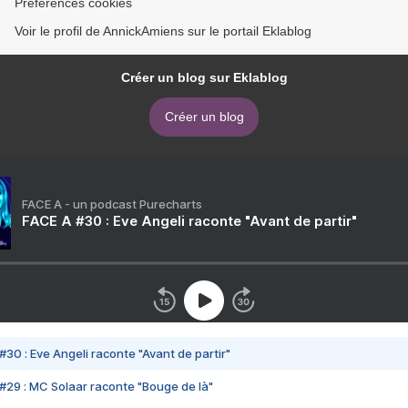
Préférences cookies
Voir le profil de AnnickAmiens sur le portail Eklablog
Créer un blog sur Eklablog
Créer un blog
FACE A - un podcast Purecharts
FACE A #30 : Eve Angeli raconte "Avant de partir"
#30 : Eve Angeli raconte "Avant de partir"
#29 : MC Solaar raconte "Bouge de là"