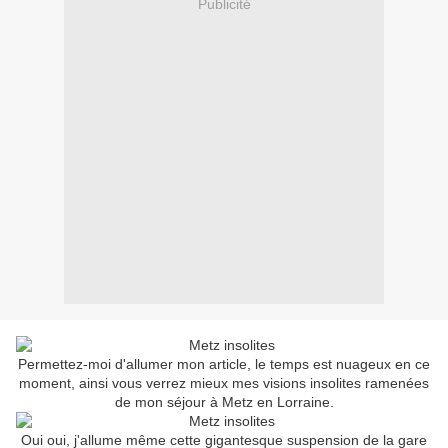
Publicité
Permettez-moi d'allumer mon article, le temps est nuageux en ce
moment, ainsi vous verrez mieux mes visions insolites ramenées
de mon séjour à Metz en Lorraine.
Oui oui, j'allume même cette gigantesque suspension de la gare