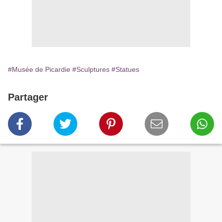
#Musée de Picardie
#Sculptures
#Statues
Partager