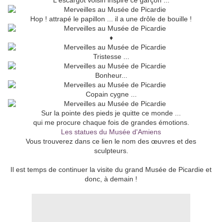
L'escargot voisin inspire ce garçon ...
Hop ! attrapé le papillon ... il a une drôle de bouille !
♦
Tristesse ...
Bonheur...
Copain cygne ...
Sur la pointe des pieds je quitte ce monde ...
qui me procure chaque fois de grandes émotions.
Les statues du Musée d'Amiens
Vous trouverez dans ce lien le nom des œuvres et des
sculpteurs.
Il est temps de continuer la visite du grand Musée de Picardie et
donc, à demain !