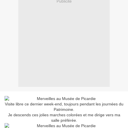
Publicité
Visite libre ce dernier week-end, toujours pendant les journées du
Patrimoine.
Je descends ces jolies marches colorées et me dirige vers ma
salle préférée.