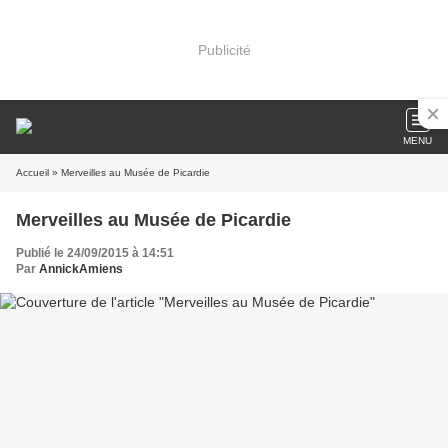
Publicité
MENU
Accueil
» Merveilles au Musée de Picardie
Merveilles au Musée de Picardie
Publié le 24/09/2015 à 14:51
Par
AnnickAmiens