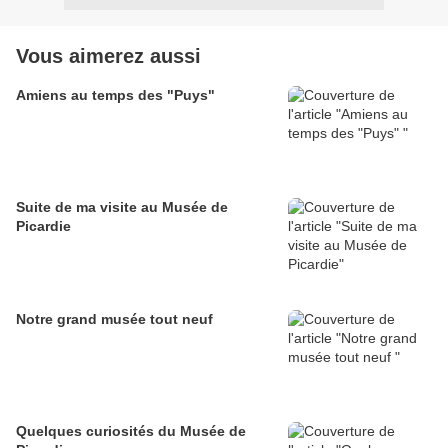
Vous aimerez aussi
Amiens au temps des "Puys"
Suite de ma visite au Musée de
Picardie
Notre grand musée tout neuf
Quelques curiosités du Musée de