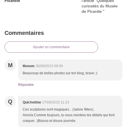
Picardie
Commentaires
Ajouter un commentaire
M
Monom
30/09/2015 06:09
Beaucoup de belles photos sur ton blog, bravo ;)
Répondre
Q
Quichottine
27/09/2015 11:23
Ces sculptures sont magiques... j'adore !Merci,
Annick.Comme toujours, tu nous montres les détails qui font
craquer. :)Bisous et douce journée.