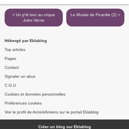
< Un p'tit tour au cirque
Le Musée de Picardie (2) >
Jules Verne
Hébergé par Eklablog
Top articles
Pages
Contact
Signaler un abus
C.G.U.
Cookies et données personnelles
Préférences cookies
Voir le profil de AnnickAmiens sur le portail Eklablog
Créer un blog sur Eklablog