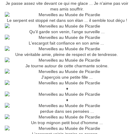
Je passe assez vite devant ce qui me glace ... Je n'aime pas voir
mes amis souffrir.
Le serpent est stoppé net dans son élan ... il semble tout déçu !
Qu'il garde son venin, l'ange surveille ...
L'escargot fait confiance en son amie ...
Une véritable amie, pleine de respect et de tendresse.
Je tourne autour de cette charmante scène.
J'aperçois une petite fille ...
♦
♦
perdue dans ses pensées ...
Un trop mignon petit bout d'homme ...