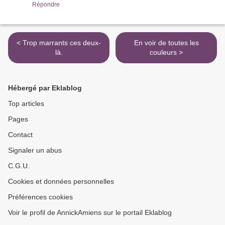
Répondre
< Trop marrants ces deux-
En voir de toutes les
là.
couleurs >
Hébergé par Eklablog
Top articles
Pages
Contact
Signaler un abus
C.G.U.
Cookies et données personnelles
Préférences cookies
Voir le profil de AnnickAmiens sur le portail Eklablog