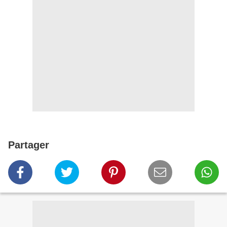
Partager