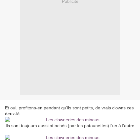
Publicité
Et oui, profitons-en pendant qu'ils sont petits, de vrais clowns ces
deux-là.
Ils sont toujours aussi attachés (par les patounettes) l'un à l'autre
!