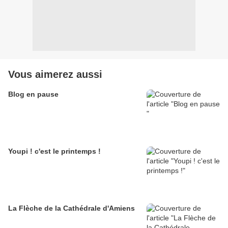
Vous aimerez aussi
Blog en pause
Youpi ! c'est le printemps !
La Flèche de la Cathédrale d'Amiens