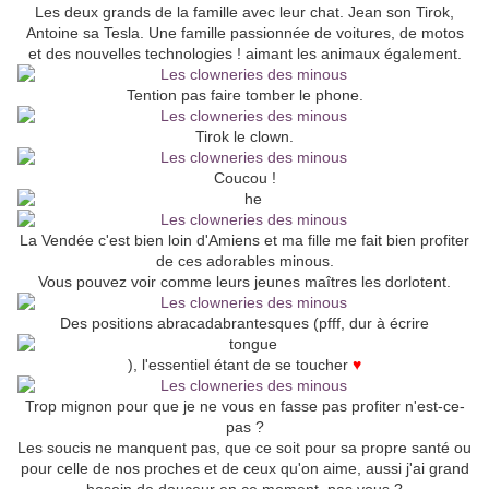
Les deux grands de la famille avec leur chat. Jean son Tirok,
Antoine sa Tesla. Une famille passionnée de voitures, de motos
et des nouvelles technologies ! aimant les animaux également.
Tention pas faire tomber le phone.
Tirok le clown.
Coucou !
La Vendée c'est bien loin d'Amiens et ma fille me fait bien profiter
de ces adorables minous.
Vous pouvez voir comme leurs jeunes maîtres les dorlotent.
Des positions abracadabrantesques (pfff, dur à écrire
), l'essentiel étant de se toucher
♥
Trop mignon pour que je ne vous en fasse pas profiter n'est-ce-
pas ?
Les soucis ne manquent pas, que ce soit pour sa propre santé ou
pour celle de nos proches et de ceux qu'on aime, aussi j'ai grand