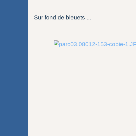
Sur fond de bleuets ...