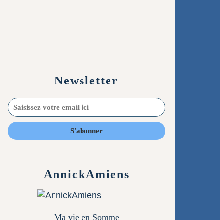
Newsletter
AnnickAmiens
Ma vie en Somme