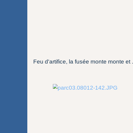
Feu d'artifice, la fusée monte monte et ..