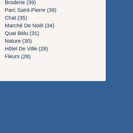
Broderie
(39)
Parc Saint-Pierre
(39)
Chat
(35)
Marché De Noël
(34)
Quai Bélu
(31)
Nature
(30)
Hôtel De Ville
(28)
Fleurs
(28)