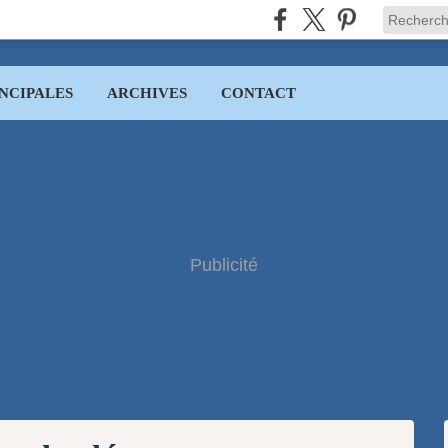
NCIPALES
ARCHIVES
CONTACT
Publicité