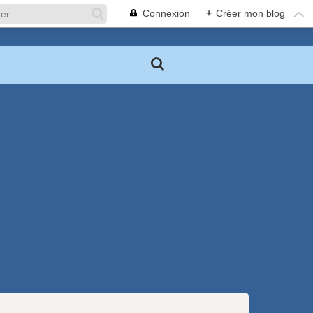
Connexion
+
Créer mon blog