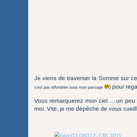
Je viens de traverser la Somme sur ce
) pour reg
s'est pas effondrée sous mon passage
Vous remarquerez mon ciel ... un peu 
moi. Vite, je me dépêche de vous cueillir