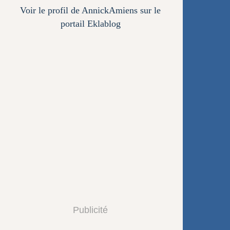
Voir le profil de
AnnickAmiens
sur le
portail Eklablog
Publicité