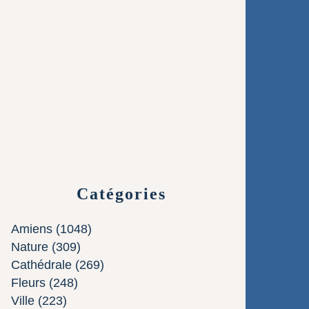
Catégories
Amiens
(1048)
Nature
(309)
Cathédrale
(269)
Fleurs
(248)
Ville
(223)