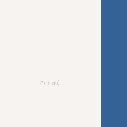
Publicité