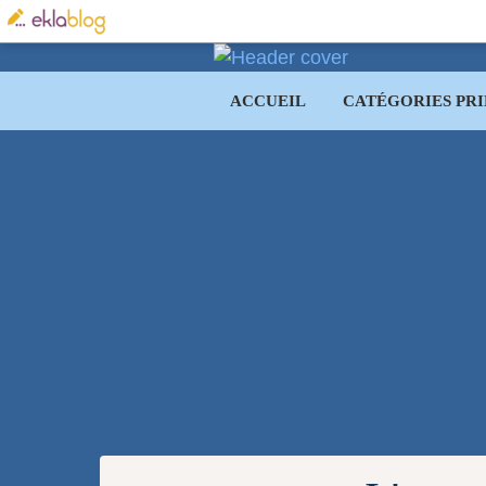
ACCUEIL
CATÉGORIES PRI