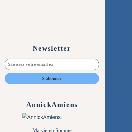
Newsletter
AnnickAmiens
Ma vie en Somme