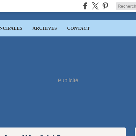
NCIPALES
ARCHIVES
CONTACT
Publicité