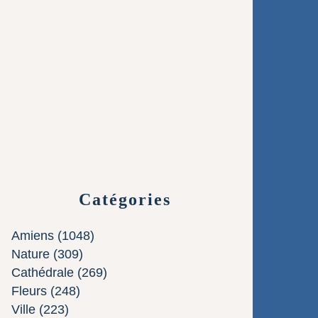
Catégories
Amiens
(1048)
Nature
(309)
Cathédrale
(269)
Fleurs
(248)
Ville
(223)