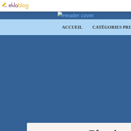
ACCUEIL
CATÉGORIES PRI