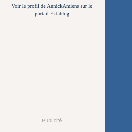
Voir le profil de
AnnickAmiens
sur le
portail Eklablog
Publicité