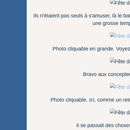
Ils n'étaient pas seuls à s'amuser, là le 
une grosse tempê
Photo cliquable en grande. Voyez
Bravo aux concepte
Photo cliquable. Ici, comme un ret
Il se passait des chose