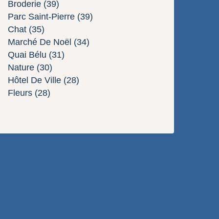
Broderie
(39)
Parc Saint-Pierre
(39)
Chat
(35)
Marché De Noël
(34)
Quai Bélu
(31)
Nature
(30)
Hôtel De Ville
(28)
Fleurs
(28)