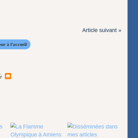
Article suivant »
ur à l'accueil