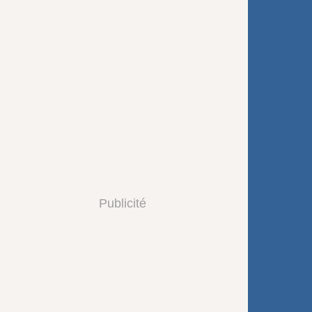
Publicité