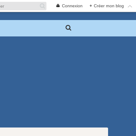
Connexion
+
Créer mon blog