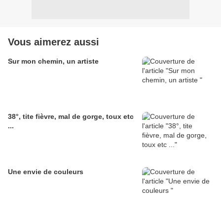
Vous aimerez aussi
Sur mon chemin, un artiste
38°, tite fièvre, mal de gorge, toux etc
...
Une envie de couleurs