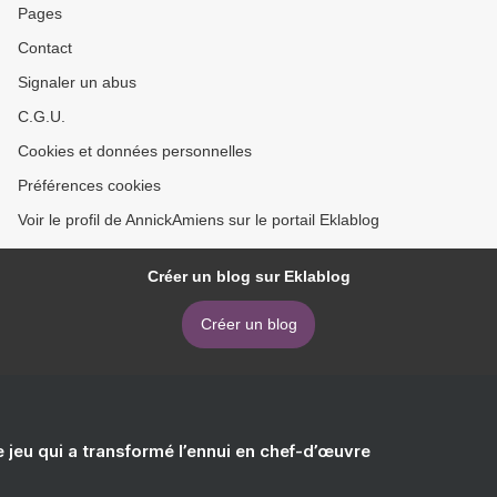
Pages
Contact
Signaler un abus
C.G.U.
Cookies et données personnelles
Préférences cookies
Voir le profil de AnnickAmiens sur le portail Eklablog
Créer un blog sur Eklablog
Créer un blog
e jeu qui a transformé l’ennui en chef-d’œuvre