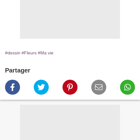
#dessin
#Fleurs
#Ma vie
Partager