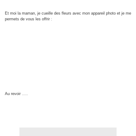
Et moi la maman, je cueille des fleurs avec mon appareil photo et je me
permets de vous les offrir :
Au revoir .....