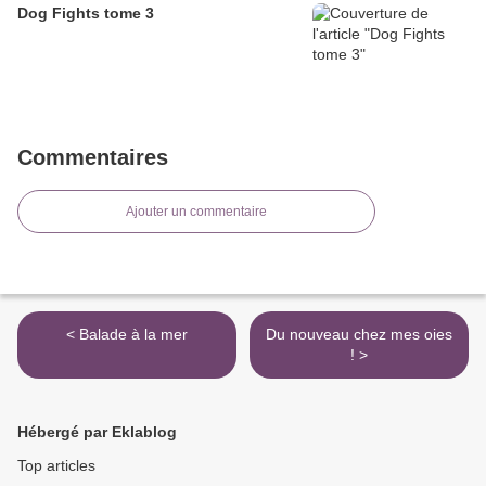
Dog Fights tome 3
Commentaires
Ajouter un commentaire
< Balade à la mer
Du nouveau chez mes oies
! >
Hébergé par Eklablog
Top articles