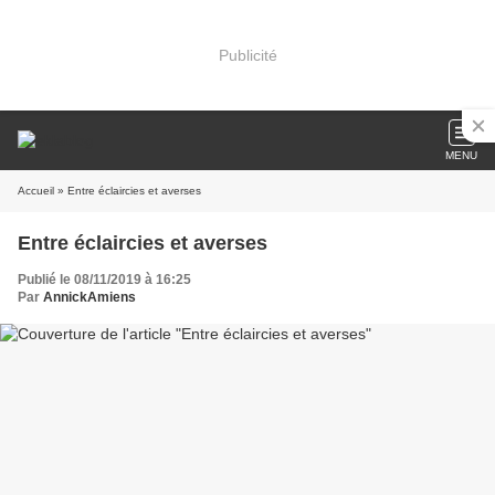
Publicité
MENU
Accueil
» Entre éclaircies et averses
Entre éclaircies et averses
Publié le 08/11/2019 à 16:25
Par
AnnickAmiens