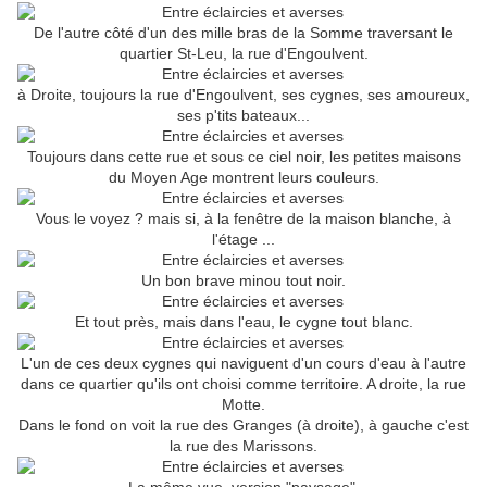
De l'autre côté d'un des mille bras de la Somme traversant le
quartier St-Leu, la rue d'Engoulvent.
à Droite, toujours la rue d'Engoulvent, ses cygnes, ses amoureux,
ses p'tits bateaux...
Toujours dans cette rue et sous ce ciel noir, les petites maisons
du Moyen Age montrent leurs couleurs.
Vous le voyez ? mais si, à la fenêtre de la maison blanche, à
l'étage ...
Un bon brave minou tout noir.
Et tout près, mais dans l'eau, le cygne tout blanc.
L'un de ces deux cygnes qui naviguent d'un cours d'eau à l'autre
dans ce quartier qu'ils ont choisi comme territoire. A droite, la rue
Motte.
Dans le fond on voit la rue des Granges (à droite), à gauche c'est
la rue des Marissons.