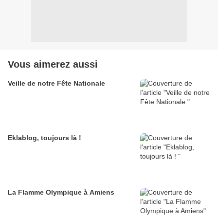
Vous aimerez aussi
Veille de notre Fête Nationale
Eklablog, toujours là !
La Flamme Olympique à Amiens