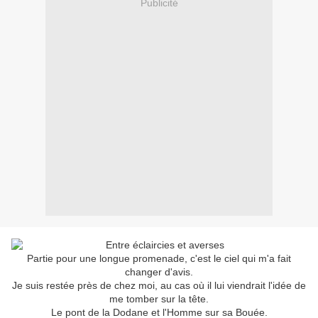
Publicité
Partie pour une longue promenade, c'est le ciel qui m'a fait
changer d'avis.
Je suis restée près de chez moi, au cas où il lui viendrait l'idée de
me tomber sur la tête.
Le pont de la Dodane et l'Homme sur sa Bouée.