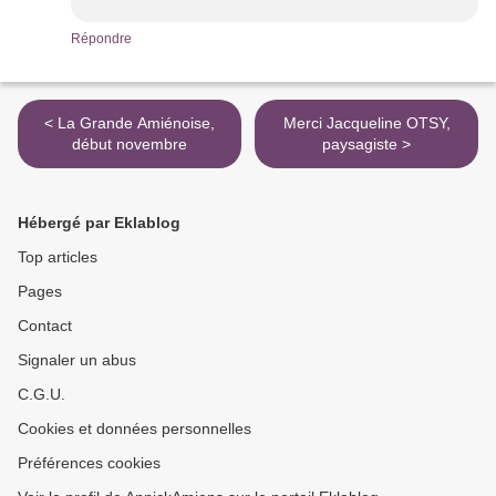
Répondre
< La Grande Amiénoise,
Merci Jacqueline OTSY,
début novembre
paysagiste >
Hébergé par Eklablog
Top articles
Pages
Contact
Signaler un abus
C.G.U.
Cookies et données personnelles
Préférences cookies