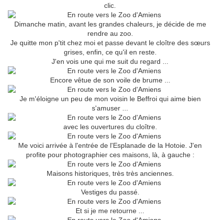
clic.
Dimanche matin, avant les grandes chaleurs, je décide de me
rendre au zoo.
Je quitte mon p'tit chez moi et passe devant le cloître des sœurs
grises, enfin, ce qu'il en reste.
J'en vois une qui me suit du regard ...
Encore vêtue de son voile de brume ...
Je m'éloigne un peu de mon voisin le Beffroi qui aime bien
s'amuser ...
avec les ouvertures du cloître.
Me voici arrivée à l'entrée de l'Esplanade de la Hotoie. J'en
profite pour photographier ces maisons, là, à gauche :
Maisons historiques, très très anciennes.
Vestiges du passé.
Et si je me retourne ...