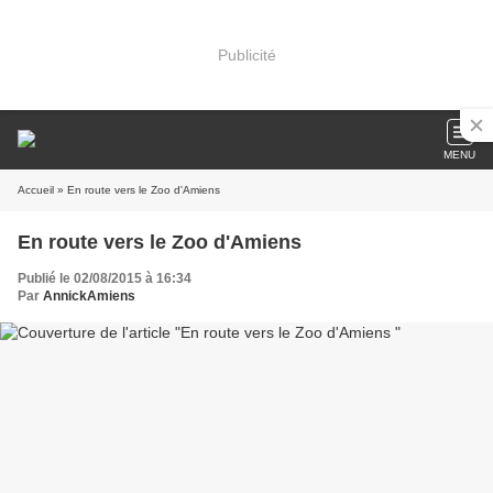
Publicité
MENU
Accueil
» En route vers le Zoo d'Amiens
En route vers le Zoo d'Amiens
Publié le 02/08/2015 à 16:34
Par
AnnickAmiens