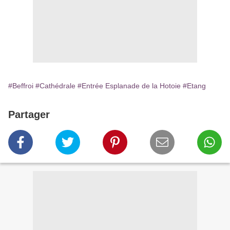
#Beffroi
#Cathédrale
#Entrée Esplanade de la Hotoie
#Etang
Partager