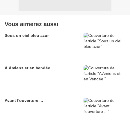
Vous aimerez aussi
Sous un ciel bleu azur
A Amiens et en Vendée
Avant l'ouverture ...