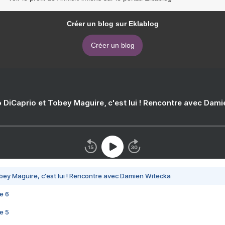
Créer un blog sur Eklablog
Créer un blog
 DiCaprio et Tobey Maguire, c'est lui ! Rencontre avec Dam
bey Maguire, c'est lui ! Rencontre avec Damien Witecka
e 6
e 5