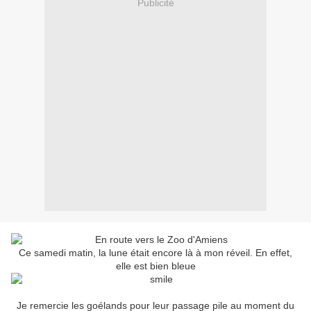
Publicité
Ce samedi matin, la lune était encore là à mon réveil. En effet,
elle est bien bleue
Je remercie les goélands pour leur passage pile au moment du